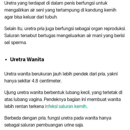
Uretra yang terdapat di dalam penis berfungsi untuk
mengalirkan air seni yang tertampung di kandung kemih
agar bisa keluar dari tubuh.
Selain itu, uretra pria juga berfungsi sebagai organ reproduksi.
Saluran tersebut bertugas mengeluarkan air mani yang berisi
sel sperma.
Uretra Wanita
Uretra wanita berukuran jauh lebih pendek dari pria, yakni
hanya sekitar 4,8 centimeter.
Ujung uretra wanita berbentuk lubang kecil, yang terletak di
atas lubang vagina. Pendeknya bagian ini membuat wanita
lebih rentan terkena
infeksi saluran kemih
.
Berbeda dengan pria, fungsi uretra pada wanita hanya
sebagai saluran pembuangan urine saja.