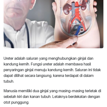
Ureter adalah saluran yang menghubungkan ginjal dan
kandung kemih. Fungsi ureter adalah membawa hasil
penyaringan ginjal menuju kandung kemih. Saluran ini tidak
dapat dilihat secara langsung, karena terdapat di dalam
tubuh.
Manusia memiliki dua ginjal yang masing-masing terletak di
sebelah kiri dan kanan tubuh. Letaknya berdekatan dengan
otot punggung.