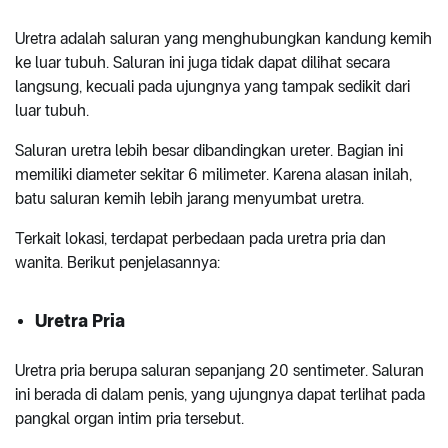
Uretra adalah saluran yang menghubungkan kandung kemih
ke luar tubuh. Saluran ini juga tidak dapat dilihat secara
langsung, kecuali pada ujungnya yang tampak sedikit dari
luar tubuh.
Saluran uretra lebih besar dibandingkan ureter. Bagian ini
memiliki diameter sekitar 6 milimeter. Karena alasan inilah,
batu saluran kemih lebih jarang menyumbat uretra.
Terkait lokasi, terdapat perbedaan pada uretra pria dan
wanita. Berikut penjelasannya:
Uretra Pria
Uretra pria berupa saluran sepanjang 20 sentimeter. Saluran
ini berada di dalam penis, yang ujungnya dapat terlihat pada
pangkal organ intim pria tersebut.