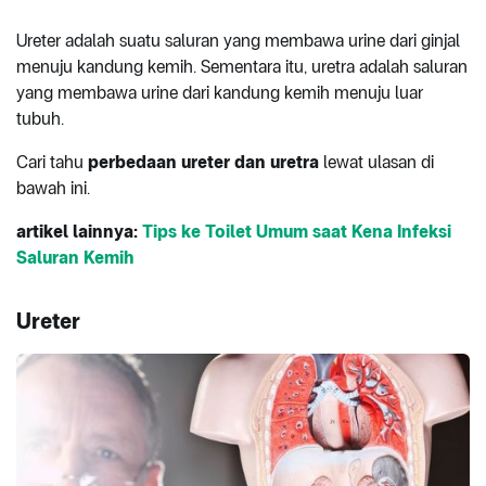
Ureter adalah suatu saluran yang membawa urine dari ginjal
menuju kandung kemih. Sementara itu, uretra adalah saluran
yang membawa urine dari kandung kemih menuju luar
tubuh.
Cari tahu
perbedaan ureter dan uretra
lewat ulasan di
bawah ini.
artikel lainnya:
Tips ke Toilet Umum saat Kena Infeksi
Saluran Kemih
Ureter