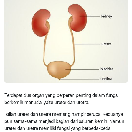
Terdapat dua organ yang berperan penting dalam fungsi
berkemih manusia, yaitu ureter dan uretra.
Istilah ureter dan uretra memang hampir serupa. Keduanya
pun sama-sama menjadi bagian dari saluran kemih. Namun,
ureter dan uretra memiliki fungsi yang berbeda-beda.