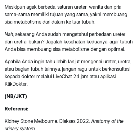
Meskipun agak berbeda, saluran ureter wanita dan pria
sama-sama memiliki tujuan yang sama, yakni membuang
sisa metabolisme dari dalam ke luar tubuh.
Nah
, sekarang Anda sudah mengetahui perbedaan ureter
dan uretra, bukan? Jagalah kesehatan keduanya, agar tubuh
Anda bisa membuang sisa metabolisme dengan optimal.
Apabila Anda ingin tahu lebih lanjut mengenai ureter, uretra,
atau bagian tubuh lainnya, jangan ragu untuk berkonsultasi
kepada dokter melalui LiveChat 24 jam atau aplikasi
KlikDokter.
(NB/JKT)
Referensi:
Kidney Stone Melbourne. Diakses 2022.
Anatomy of the
urinary system