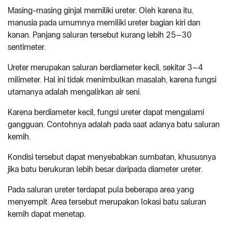
Masing-masing ginjal memiliki ureter. Oleh karena itu,
manusia pada umumnya memiliki ureter bagian kiri dan
kanan. Panjang saluran tersebut kurang lebih 25–30
sentimeter.
Ureter merupakan saluran berdiameter kecil, sekitar 3–4
milimeter. Hal ini tidak menimbulkan masalah, karena fungsi
utamanya adalah mengalirkan air seni.
Karena berdiameter kecil, fungsi ureter dapat mengalami
gangguan. Contohnya adalah pada saat adanya batu saluran
kemih.
Kondisi tersebut dapat menyebabkan sumbatan, khususnya
jika batu berukuran lebih besar daripada diameter ureter.
Pada saluran ureter terdapat pula beberapa area yang
menyempit. Area tersebut merupakan lokasi batu saluran
kemih dapat menetap.