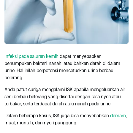
Infeksi pada saluran kemih
dapat menyebabkan
penumpukan bakteri, nanah, atau bahkan darah di dalam
urine. Hal inilah berpotensi mencetuskan urine berbau
belerang.
Anda patut curiga mengalami ISK apabila mengeluarkan air
seni berbau belerang yang disertai dengan rasa nyeri atau
terbakar, serta terdapat darah atau nanah pada urine.
Dalam beberapa kasus, ISK juga bisa menyebabkan
demam
,
mual, muntah, dan nyeri punggung.