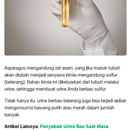
Asparagus mengandung zat asam, yang jika masuk tubuh
akan diubah menjadi senyawa kimia mengandung sulfur
(belerang). Bahan kimia ini dikeluarkan dari tubuh melalui
urine, sehingga membuat urine Anda berbau sulfur.
Tidak hanya itu, urine berbau belerang juga bisa terjadi akibat
mengonsumsi bawang putih atau merah dalam jumlah
banyak.
Artikel Lainnya:
Penyebab Urine Bau Saat Masa