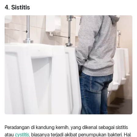
4. Sistitis
Peradangan di kandung kemih, yang dikenal sebagai sistitis
atau
cystitis
, biasanya terjadi akibat penumpukan bakteri. Hal