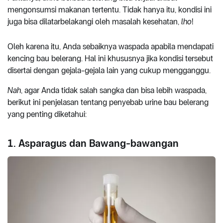
mengonsumsi makanan tertentu. Tidak hanya itu, kondisi ini
juga bisa dilatarbelakangi oleh masalah kesehatan,
lho
!
Oleh karena itu, Anda sebaiknya waspada apabila mendapati
kencing bau belerang. Hal ini khususnya jika kondisi tersebut
disertai dengan gejala-gejala lain yang cukup mengganggu.
Nah
, agar Anda tidak salah sangka dan bisa lebih waspada,
berikut ini penjelasan tentang penyebab urine bau belerang
yang penting diketahui:
1. Asparagus dan Bawang-bawangan