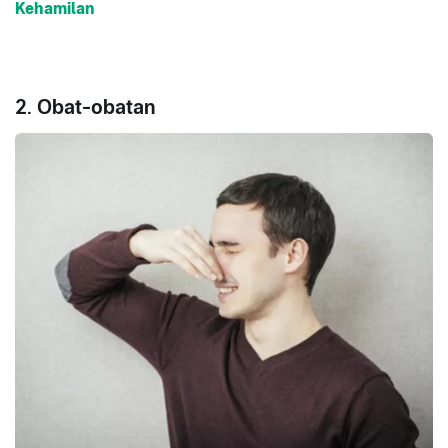
Kehamilan
2. Obat-obatan