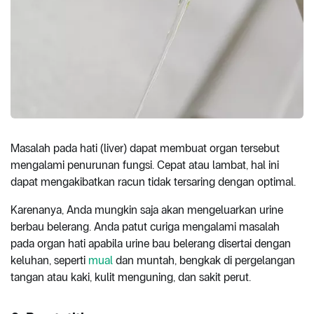
Masalah pada hati (liver) dapat membuat organ tersebut
mengalami penurunan fungsi. Cepat atau lambat, hal ini
dapat mengakibatkan racun tidak tersaring dengan optimal.
Karenanya, Anda mungkin saja akan mengeluarkan urine
berbau belerang. Anda patut curiga mengalami masalah
pada organ hati apabila urine bau belerang disertai dengan
keluhan, seperti
mual
dan muntah, bengkak di pergelangan
tangan atau kaki, kulit menguning, dan sakit perut.