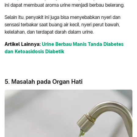
ini dapat membuat aroma urine menjadi berbau belerang.
Selain itu, penyakit ini juga bisa menyebabkan nyeri dan
sensasi terbakar saat buang air kecil, nyeri perut bawah,
kelelahan, dan terdapat darah dalam urine.
Artikel Lainnya:
Urine Berbau Manis Tanda Diabetes
dan Ketoasidosis Diabetik
5. Masalah pada Organ Hati