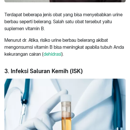
Terdapat beberapa jenis obat yang bisa menyebabkan urine
berbau seperti belerang. Salah satu obat tersebut yaitu
suplemen vitamin B.
Menurut dr. Atika, risiko urine berbau belerang akibat
mengonsumsi vitamin B bisa meningkat apabila tubuh Anda
kekurangan cairan (
dehidrasi
).
3. Infeksi Saluran Kemih (ISK)