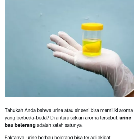
Tahukah Anda bahwa urine atau air seni bisa memiliki aroma
yang berbeda-beda? Di antara sekian aroma tersebut,
urine
bau belerang
adalah salah satunya.
Faktanya, urine berbau belerang bisa terjadi akibat