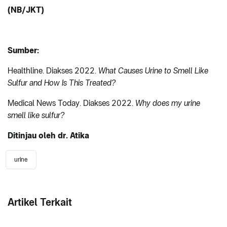
(NB/JKT)
Sumber:
Healthline. Diakses 2022.
What Causes Urine to Smell Like
Sulfur and How Is This Treated?
Medical News Today. Diakses 2022.
Why does my urine
smell like sulfur?
Ditinjau oleh dr. Atika
urine
Artikel Terkait