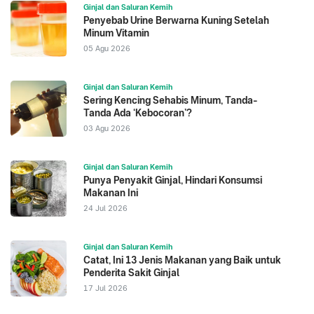
Ginjal dan Saluran Kemih
Penyebab Urine Berwarna Kuning Setelah
Minum Vitamin
05 Agu 2026
Ginjal dan Saluran Kemih
Sering Kencing Sehabis Minum, Tanda-
Tanda Ada ‘Kebocoran’?
03 Agu 2026
Ginjal dan Saluran Kemih
Punya Penyakit Ginjal, Hindari Konsumsi
Makanan Ini
24 Jul 2026
Ginjal dan Saluran Kemih
Catat, Ini 13 Jenis Makanan yang Baik untuk
Penderita Sakit Ginjal
17 Jul 2026