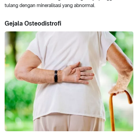
tulang dengan mineralisasi yang abnormal.
Gejala Osteodistrofi