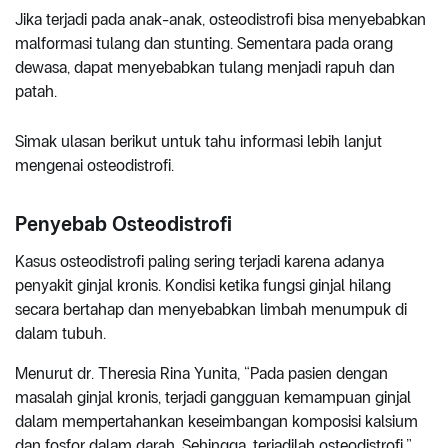
Jika terjadi pada anak-anak, osteodistrofi bisa menyebabkan
malformasi tulang dan stunting. Sementara pada orang
dewasa, dapat menyebabkan tulang menjadi rapuh dan
patah.
Simak ulasan berikut untuk tahu informasi lebih lanjut
mengenai osteodistrofi.
Penyebab Osteodistrofi
Kasus osteodistrofi paling sering terjadi karena adanya
penyakit ginjal kronis. Kondisi ketika fungsi ginjal hilang
secara bertahap dan menyebabkan limbah menumpuk di
dalam tubuh.
Menurut dr. Theresia Rina Yunita, “Pada pasien dengan
masalah ginjal kronis, terjadi gangguan kemampuan ginjal
dalam mempertahankan keseimbangan komposisi kalsium
dan fosfor dalam darah. Sehingga, terjadilah osteodistrofi.”