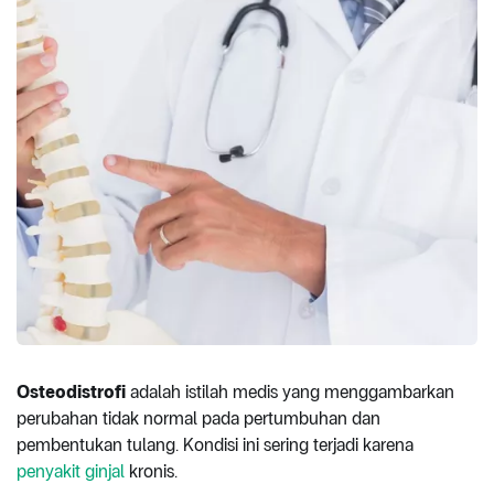
Osteodistrofi
adalah istilah medis yang menggambarkan
perubahan tidak normal pada pertumbuhan dan
pembentukan tulang. Kondisi ini sering terjadi karena
penyakit ginjal
kronis.