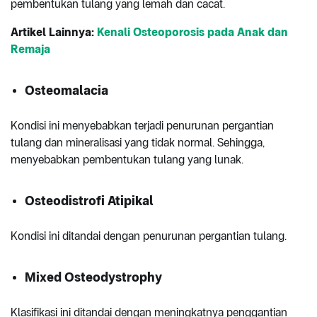
pembentukan tulang yang lemah dan cacat.
Artikel Lainnya:
Kenali Osteoporosis pada Anak dan
Remaja
Osteomalacia
Kondisi ini menyebabkan terjadi penurunan pergantian
tulang dan mineralisasi yang tidak normal. Sehingga,
menyebabkan pembentukan tulang yang lunak.
Osteodistrofi Atipikal
Kondisi ini ditandai dengan penurunan pergantian tulang.
Mixed Osteodystrophy
Klasifikasi ini ditandai dengan meningkatnya penggantian