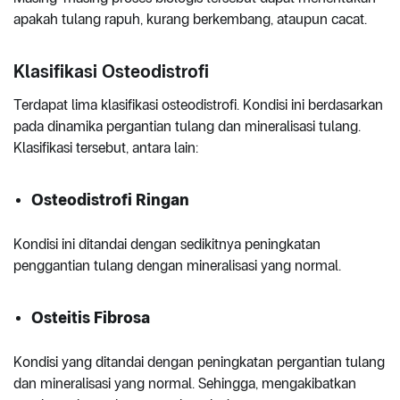
apakah tulang rapuh, kurang berkembang, ataupun cacat.
Klasifikasi Osteodistrofi
Terdapat lima klasifikasi osteodistrofi. Kondisi ini berdasarkan
pada dinamika pergantian tulang dan mineralisasi tulang.
Klasifikasi tersebut, antara lain:
Osteodistrofi Ringan
Kondisi ini ditandai dengan sedikitnya peningkatan
penggantian tulang dengan mineralisasi yang normal.
Osteitis Fibrosa
Kondisi yang ditandai dengan peningkatan pergantian tulang
dan mineralisasi yang normal. Sehingga, mengakibatkan