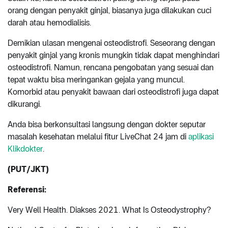
orang dengan penyakit ginjal, biasanya juga dilakukan cuci
darah atau hemodialisis.
Demikian ulasan mengenai osteodistrofi. Seseorang dengan
penyakit ginjal yang kronis mungkin tidak dapat menghindari
osteodistrofi. Namun, rencana pengobatan yang sesuai dan
tepat waktu bisa meringankan gejala yang muncul.
Komorbid atau penyakit bawaan dari osteodistrofi juga dapat
dikurangi.
Anda bisa berkonsultasi langsung dengan dokter seputar
masalah kesehatan melalui fitur LiveChat 24 jam di
aplikasi
Klikdokter
.
(PUT/JKT)
Referensi:
Very Well Health. Diakses 2021. What Is Osteodystrophy?