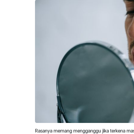
Rasanya memang mengganggu jika terkena masal