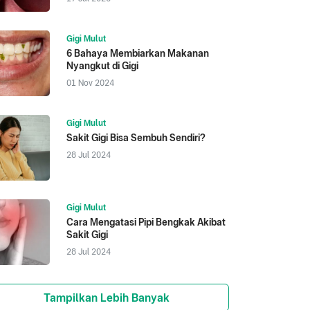
Gigi Mulut
6 Bahaya Membiarkan Makanan
Nyangkut di Gigi
01 Nov 2024
Gigi Mulut
Sakit Gigi Bisa Sembuh Sendiri?
28 Jul 2024
Gigi Mulut
Cara Mengatasi Pipi Bengkak Akibat
Sakit Gigi
28 Jul 2024
Tampilkan Lebih Banyak