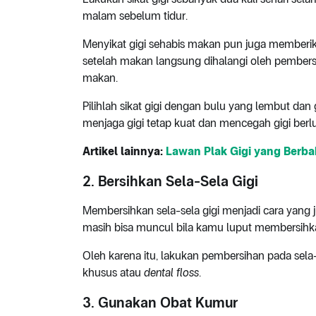
malam sebelum tidur.
Menyikat gigi sehabis makan pun juga memberik
setelah makan langsung dihalangi oleh pembersi
makan.
Pilihlah sikat gigi dengan bulu yang lembut d
menjaga gigi tetap kuat dan mencegah gigi ber
Artikel lainnya:
Lawan Plak Gigi yang Berb
2. Bersihkan Sela-Sela Gigi
Membersihkan sela-sela gigi menjadi cara yang 
masih bisa muncul bila kamu luput membersihk
Oleh karena itu, lakukan pembersihan pada sela-s
khusus atau
dental floss
.
3. Gunakan Obat Kumur