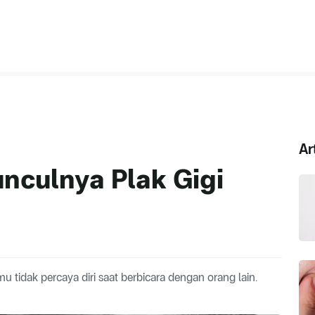
Ar
nculnya Plak Gigi
idak percaya diri saat berbicara dengan orang lain.