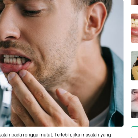
ah pada rongga mulut. Terlebih, jika masalah yang