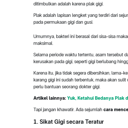
ditimbulkan adalah karena plak gigi.
Plak adalah lapisan lengket yang terdiri dari s
pada permukaan gigi dan gusi.
Umumnya, bakteri ini berasal dari sisa-sisa maka
maksimal.
Selama periode waktu tertentu, asam tersebut
kerusakan pada gigi, seperti gigi berlubang hing
Karena itu, jika tidak segera dibersihkan, lama-
karang gigi ini sudah terbentuk, maka akan suli
perlu bantuan seorang dokter gigi.
Artikel lainnya:
Yuk, Ketahui Bedanya Plak 
Tapi jangan khawatir. Ada sejumlah
cara mence
1. Sikat Gigi secara Teratur