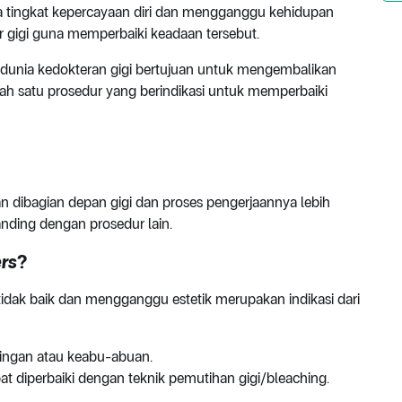
 tingkat kepercayaan diri dan mengganggu kehidupan
r gigi guna memperbaiki keadaan tersebut.
dunia kedokteran gigi bertujuan untuk mengembalikan
alah satu prosedur yang berindikasi untuk memperbaiki
kan dibagian depan gigi dan proses pengerjaannya lebih
nding dengan prosedur lain.
rs
?
idak baik dan mengganggu estetik merupakan indikasi dari
ningan atau keabu-abuan.
at diperbaiki dengan teknik pemutihan gigi/bleaching.