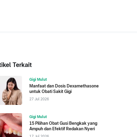
tikel Terkait
Gigi Mulut
Manfaat dan Dosis Dexamethasone
untuk Obati Sakit Gigi
27 Jul 2026
Gigi Mulut
15 Pilihan Obat Gusi Bengkak yang
Ampuh dan Efektif Redakan Nyeri
17 Jul 2026