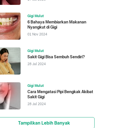
Gigi Mulut
6 Bahaya Membiarkan Makanan
Nyangkut di Gigi
01 Nov 2024
Gigi Mulut
Sakit Gigi Bisa Sembuh Sendiri?
28 Jul 2024
Gigi Mulut
Cara Mengatasi Pipi Bengkak Akibat
Sakit Gigi
28 Jul 2024
Tampilkan Lebih Banyak