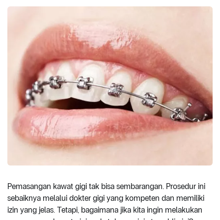
Pemasangan kawat gigi tak bisa sembarangan. Prosedur ini
sebaiknya melalui dokter gigi yang kompeten dan memiliki
izin yang jelas. Tetapi, bagaimana jika kita ingin melakukan