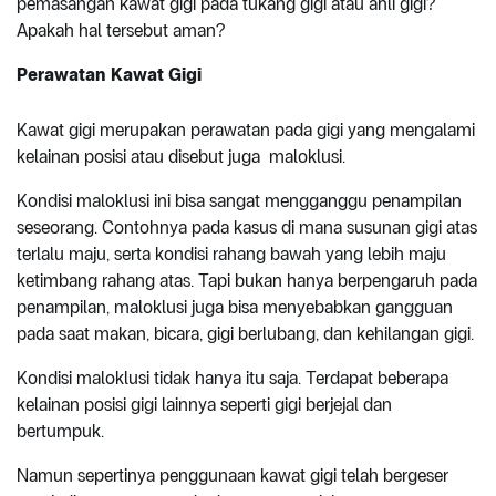
pemasangan kawat gigi pada tukang gigi atau ahli gigi?
Apakah hal tersebut aman?
Perawatan Kawat Gigi
Kawat gigi merupakan perawatan pada gigi yang mengalami
kelainan posisi atau disebut juga maloklusi.
Kondisi maloklusi ini bisa sangat mengganggu penampilan
seseorang. Contohnya pada kasus di mana susunan gigi atas
terlalu maju, serta kondisi rahang bawah yang lebih maju
ketimbang rahang atas. Tapi bukan hanya berpengaruh pada
penampilan, maloklusi juga bisa menyebabkan gangguan
pada saat makan, bicara, gigi berlubang, dan kehilangan gigi.
Kondisi maloklusi tidak hanya itu saja. Terdapat beberapa
kelainan posisi gigi lainnya seperti gigi berjejal dan
bertumpuk.
Namun sepertinya penggunaan kawat gigi telah bergeser