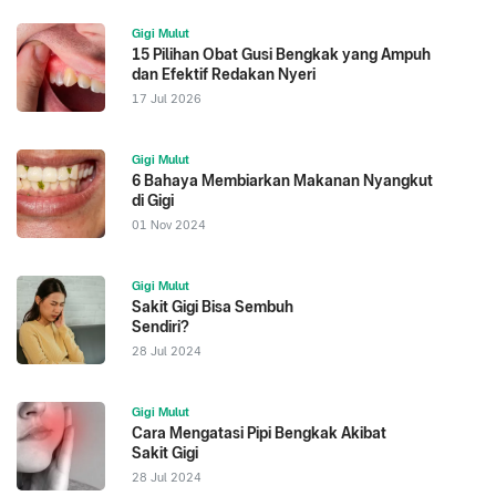
Gigi Mulut
15 Pilihan Obat Gusi Bengkak yang Ampuh
dan Efektif Redakan Nyeri
17 Jul 2026
Gigi Mulut
6 Bahaya Membiarkan Makanan Nyangkut
di Gigi
01 Nov 2024
Gigi Mulut
Sakit Gigi Bisa Sembuh
Sendiri?
28 Jul 2024
Gigi Mulut
Cara Mengatasi Pipi Bengkak Akibat
Sakit Gigi
28 Jul 2024