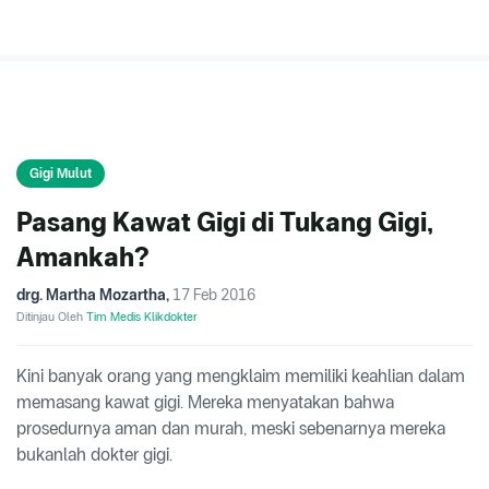
Gigi Mulut
Pasang Kawat Gigi di Tukang Gigi,
Amankah?
drg. Martha Mozartha
,
17 Feb 2016
Ditinjau Oleh
Tim Medis Klikdokter
Kini banyak orang yang mengklaim memiliki keahlian dalam
memasang kawat gigi. Mereka menyatakan bahwa
prosedurnya aman dan murah, meski sebenarnya mereka
bukanlah dokter gigi.