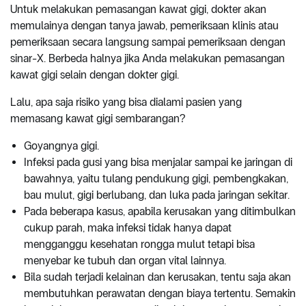
Untuk melakukan pemasangan kawat gigi, dokter akan
memulainya dengan tanya jawab, pemeriksaan klinis atau
pemeriksaan secara langsung sampai pemeriksaan dengan
sinar-X. Berbeda halnya jika Anda melakukan pemasangan
kawat gigi selain dengan dokter gigi.
Lalu, apa saja risiko yang bisa dialami pasien yang
memasang kawat gigi sembarangan?
Goyangnya gigi.
Infeksi pada gusi yang bisa menjalar sampai ke jaringan di
bawahnya, yaitu tulang pendukung gigi, pembengkakan,
bau mulut, gigi berlubang, dan luka pada jaringan sekitar.
Pada beberapa kasus, apabila kerusakan yang ditimbulkan
cukup parah, maka infeksi tidak hanya dapat
mengganggu kesehatan rongga mulut tetapi bisa
menyebar ke tubuh dan organ vital lainnya.
Bila sudah terjadi kelainan dan kerusakan, tentu saja akan
membutuhkan perawatan dengan biaya tertentu. Semakin