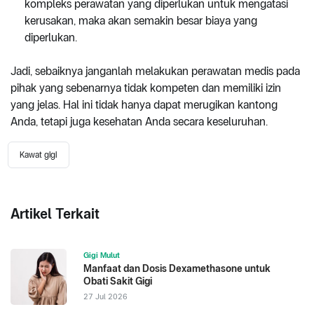
kompleks perawatan yang diperlukan untuk mengatasi
kerusakan, maka akan semakin besar biaya yang
diperlukan.
Jadi, sebaiknya janganlah melakukan perawatan medis pada
pihak yang sebenarnya tidak kompeten dan memiliki izin
yang jelas. Hal ini tidak hanya dapat merugikan kantong
Anda, tetapi juga kesehatan Anda secara keseluruhan.
Kawat gigi
Artikel Terkait
Gigi Mulut
Manfaat dan Dosis Dexamethasone untuk
Obati Sakit Gigi
27 Jul 2026