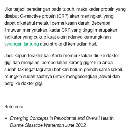
Jika terjadi peradangan pada tubuh, maka kadar protein yang
disebut C-reactive protein (CRP) akan meningkat, yang
dapat diketahui melalui pemeriksaan darah. Beberapa
ilmuwan menyatakan, kadar CRP yang tinggi merupakan
indikator yang cukup kuat akan adanya kemungkinan
serangan jantung
atau stroke di kemudian hari.
Jadi, kapan terakhir kali Anda memeriksakan diri ke dokter
gigi dan menjalani pembersihan karang gigi? Bila Anda
sudah tak ingat lagi atau bahkan belum pernah sama sekali,
mungkin sudah saatnya untuk mengosongkan jadwal dan
pergi ke dokter gigi.
Referensi:
Emerging Concepts in Periodontal and Overall Health,
Dianne Glasscoe Watterson June 2012