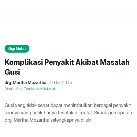
Gigi Mulut
Komplikasi Penyakit Akibat Masalah
Gusi
drg. Martha Mozartha
,
27 Des 2015
Ditinjau Oleh
Tim Medis Klikdokter
Gusi yang tidak sehat dapat menimbulkan berbagai penyakit
lainnya yang tidak hanya terletak di mulut. Simak pemaparan
drg. Martha Mozartha selengkapnya di sini.