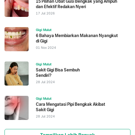
15 Pilihan Obat Gusi Bengkak yang Ampuh
dan Efektif Redakan Nyeri
17 Jul 2026
Gigi Mulut
6 Bahaya Membiarkan Makanan Nyangkut
di Gigi
01 Nov 2024
Gigi Mulut
Sakit Gigi Bisa Sembuh
Sendiri?
28 Jul 2024
Gigi Mulut
Cara Mengatasi Pipi Bengkak Akibat
Sakit Gigi
28 Jul 2024