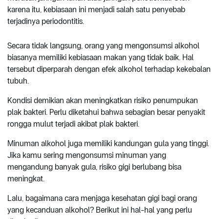
karena itu, kebiasaan ini menjadi salah satu penyebab
terjadinya periodontitis.
Secara tidak langsung, orang yang mengonsumsi alkohol
biasanya memiliki kebiasaan makan yang tidak baik. Hal
tersebut diperparah dengan efek alkohol terhadap kekebalan
tubuh.
Kondisi demikian akan meningkatkan risiko penumpukan
plak bakteri. Perlu diketahui bahwa sebagian besar penyakit
rongga mulut terjadi akibat plak bakteri.
Minuman alkohol juga memiliki kandungan gula yang tinggi.
Jika kamu sering mengonsumsi minuman yang
mengandung banyak gula, risiko gigi berlubang bisa
meningkat.
Lalu, bagaimana cara menjaga kesehatan gigi bagi orang
yang kecanduan alkohol? Berikut ini hal-hal yang perlu