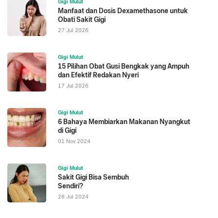
Gigi Mulut
Manfaat dan Dosis Dexamethasone untuk
Obati Sakit Gigi
27 Jul 2026
Gigi Mulut
15 Pilihan Obat Gusi Bengkak yang Ampuh
dan Efektif Redakan Nyeri
17 Jul 2026
Gigi Mulut
6 Bahaya Membiarkan Makanan Nyangkut
di Gigi
01 Nov 2024
Gigi Mulut
Sakit Gigi Bisa Sembuh
Sendiri?
28 Jul 2024