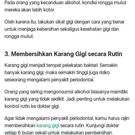
Pada orang yang kecanduan alkohol, kondisi rongga mulut
mereka akan lebih kotor.
Oleh karena itu, lakukan sikat gigi dengan cara yang benar
untuk menjaga kebersihan sekaligus kesehatan gigi dan
rongga mulut.
3. Membersihkan Karang Gigi secara Rutin
Karang gigi menjadi tempat pelekatan bakteri. Semakin
banyak karang gigi, maka semakin tinggi juga risiko
seseorang mengalami penyakit periodontal.
Orang yang sering mengonsumsi alkohol biasanya memiliki
karang gigi yang tidak sedikit. Jadi, penting untuk melakukan
kontrol rutin ke dokter gigi.
Agar tidak mengalami penyakit periodontal, kamu harus rajin
membersihkan
karang gigi
secara rutin. Kunjungi dokter
setiap 6 bulan sekali untuk melakukan pembersihan.