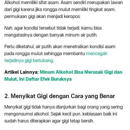
Alkohol memiliki sifat asam. Asam sendiri merupakan lawan
dari gigi karena jika rongga mulut memiliki tingkat asam,
permukaan gigi akan menjadi keropos.
Nah
, agar kondisi tersebut tidak terjadi, kamu bisa
mengatasinya dengan banyak minum air putih.
Perlu diketahui, air putih akan menetralkan kondisi asam
pada rongga mulut sehingga membantu
mencegah
terjadinya gigi berlubang
.
Artikel Lainnya:
Minum Alkohol Bisa Merusak Gigi dan
Mulut, Ini Daftar Efek Buruknya
2. Menyikat Gigi dengan Cara yang Benar
Menyikat gigi tidak hanya dianjurkan bagi orang yang sering
mengonsumsi alkohol. Sejak kecil pun, kebiasaan baik ini
sudah harus diterapkan agar gigi tetap bersih.