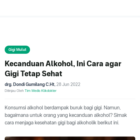
Gigi Mulut
Kecanduan Alkohol, Ini Cara agar
Gigi Tetap Sehat
drg. Dondi Gumilang C.Ht
,
28 Jun 2022
Ditinjau Oleh
Tim Medis Klikdokter
Konsumsi alkohol berdampak buruk bagi gigi. Namun,
bagaimana untuk orang yang kecanduan alkohol? Simak
cara menjaga kesehatan gigi bagi alkoholik berikut ini.