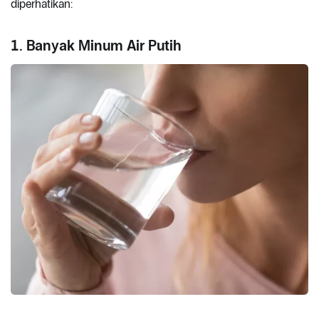
diperhatikan:
1. Banyak Minum Air Putih