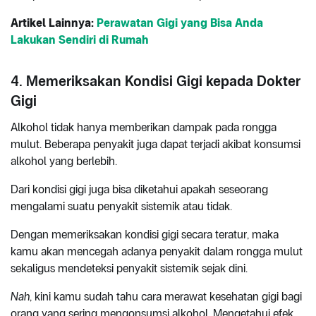
Artikel Lainnya:
Perawatan Gigi yang Bisa Anda
Lakukan Sendiri di Rumah
4. Memeriksakan Kondisi Gigi kepada Dokter
Gigi
Alkohol tidak hanya memberikan dampak pada rongga
mulut. Beberapa penyakit juga dapat terjadi akibat konsumsi
alkohol yang berlebih.
Dari kondisi gigi juga bisa diketahui apakah seseorang
mengalami suatu penyakit sistemik atau tidak.
Dengan memeriksakan kondisi gigi secara teratur, maka
kamu akan mencegah adanya penyakit dalam rongga mulut
sekaligus mendeteksi penyakit sistemik sejak dini.
Nah
, kini kamu sudah tahu cara merawat kesehatan gigi bagi
orang yang sering mengonsumsi alkohol. Mengetahui efek