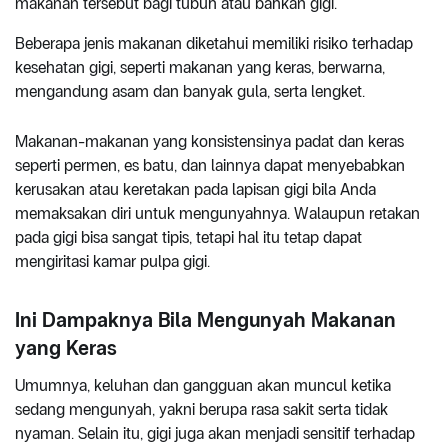
makanan tersebut bagi tubuh atau bahkan gigi.
Beberapa jenis makanan diketahui memiliki risiko terhadap
kesehatan gigi, seperti makanan yang keras, berwarna,
mengandung asam dan banyak gula, serta lengket.
Makanan-makanan yang konsistensinya padat dan keras
seperti permen, es batu, dan lainnya dapat menyebabkan
kerusakan atau keretakan pada lapisan gigi bila Anda
memaksakan diri untuk mengunyahnya. Walaupun retakan
pada gigi bisa sangat tipis, tetapi hal itu tetap dapat
mengiritasi kamar pulpa gigi.
Ini Dampaknya Bila Mengunyah Makanan
yang Keras
Umumnya, keluhan dan gangguan akan muncul ketika
sedang mengunyah, yakni berupa rasa sakit serta tidak
nyaman. Selain itu, gigi juga akan menjadi sensitif terhadap