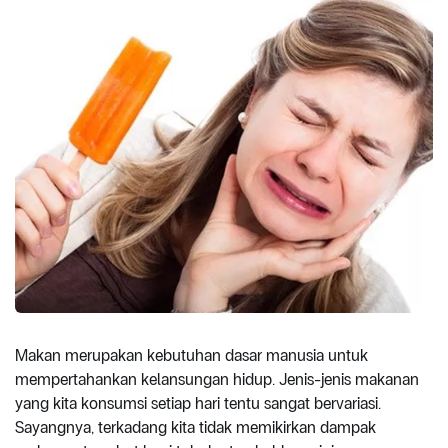
Makan merupakan kebutuhan dasar manusia untuk
mempertahankan kelansungan hidup. Jenis-jenis makanan
yang kita konsumsi setiap hari tentu sangat bervariasi.
Sayangnya, terkadang kita tidak memikirkan dampak