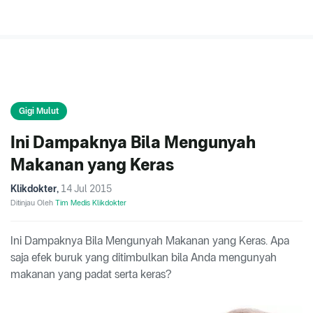
Gigi Mulut
Ini Dampaknya Bila Mengunyah
Makanan yang Keras
Klikdokter
,
14 Jul 2015
Ditinjau Oleh
Tim Medis Klikdokter
Ini Dampaknya Bila Mengunyah Makanan yang Keras. Apa
saja efek buruk yang ditimbulkan bila Anda mengunyah
makanan yang padat serta keras?