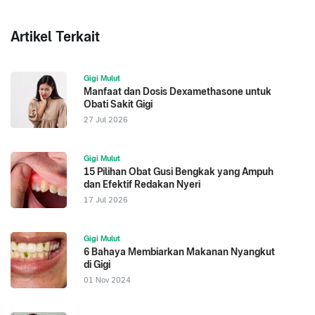
Artikel Terkait
Gigi Mulut
Manfaat dan Dosis Dexamethasone untuk
Obati Sakit Gigi
27 Jul 2026
Gigi Mulut
15 Pilihan Obat Gusi Bengkak yang Ampuh
dan Efektif Redakan Nyeri
17 Jul 2026
Gigi Mulut
6 Bahaya Membiarkan Makanan Nyangkut
di Gigi
01 Nov 2024