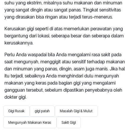
suhu yang ekstrim, misalnya suhu makanan dan minuman
yang sangat dingin atau sangat panas. Tingkat sensitivitas
yang dirasakan bisa ringan atau terjadi terus-menerus.
Kerusakan gigi seperti di atas memerlukan perawatan yang
bergantung dari lokasi, seberapa besar dan seberapa dalam
kerusakannya.
Perlu Anda waspadai bila Anda mengalami rasa sakit pada
saat mengunyah, menggigit atau sensitif terhadap makanan
dan minuman yang panas, dingin, asam juga manis. Jika hal
itu terjadi, sebaiknya Anda menghindari dulu mengunyah
makanan yang keras pada bagian gigi yang mengalami
gangguan tersebut, sebelum dipastikan penyebabnya oleh
dokter gigi.
Gigi Rusak
gigi patah
Masalah Gigi & Mulut
Mengunyah Makanan Keras
Sakit Gigi