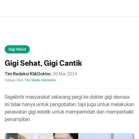
Gigi Mulut
Gigi Sehat, Gigi Cantik
Tim Redaksi KlikDokter
,
06 Mar 2014
Ditinjau Oleh
Tim Medis Klikdokter
Segelintir masyarakat sekarang pergi ke dokter gigi dewasa
ini tidak hanya untuk pengobatan, tapi juga untuk melakukan
perawatan gigi estetik untuk memperindah dan memperbaiki
penampilan.