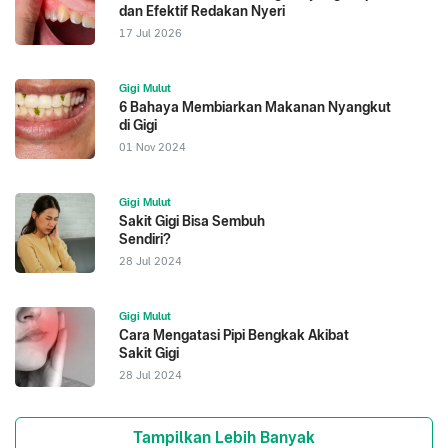
dan Efektif Redakan Nyeri
17 Jul 2026
Gigi Mulut
6 Bahaya Membiarkan Makanan Nyangkut
di Gigi
01 Nov 2024
Gigi Mulut
Sakit Gigi Bisa Sembuh
Sendiri?
28 Jul 2024
Gigi Mulut
Cara Mengatasi Pipi Bengkak Akibat
Sakit Gigi
28 Jul 2024
Tampilkan Lebih Banyak