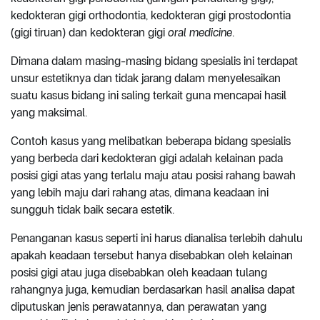
kedokteran gigi orthodontia, kedokteran gigi prostodontia
(gigi tiruan) dan kedokteran gigi
oral medicine
.
Dimana dalam masing-masing bidang spesialis ini terdapat
unsur estetiknya dan tidak jarang dalam menyelesaikan
suatu kasus bidang ini saling terkait guna mencapai hasil
yang maksimal.
Contoh kasus yang melibatkan beberapa bidang spesialis
yang berbeda dari kedokteran gigi adalah kelainan pada
posisi gigi atas yang terlalu maju atau posisi rahang bawah
yang lebih maju dari rahang atas, dimana keadaan ini
sungguh tidak baik secara estetik.
Penanganan kasus seperti ini harus dianalisa terlebih dahulu
apakah keadaan tersebut hanya disebabkan oleh kelainan
posisi gigi atau juga disebabkan oleh keadaan tulang
rahangnya juga, kemudian berdasarkan hasil analisa dapat
diputuskan jenis perawatannya, dan perawatan yang