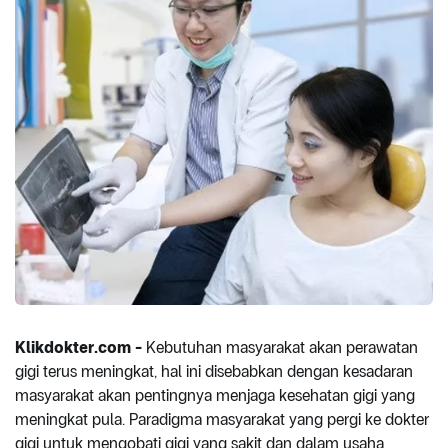
Klikdokter.com -
Kebutuhan masyarakat akan perawatan
gigi terus meningkat, hal ini disebabkan dengan kesadaran
masyarakat akan pentingnya menjaga kesehatan gigi yang
meningkat pula. Paradigma masyarakat yang pergi ke dokter
gigi untuk mengobati gigi yang sakit dan dalam usaha