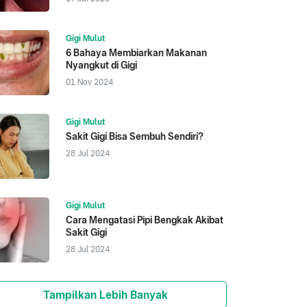
Gigi Mulut
6 Bahaya Membiarkan Makanan
Nyangkut di Gigi
01 Nov 2024
Gigi Mulut
Sakit Gigi Bisa Sembuh Sendiri?
28 Jul 2024
Gigi Mulut
Cara Mengatasi Pipi Bengkak Akibat
Sakit Gigi
28 Jul 2024
Tampilkan Lebih Banyak