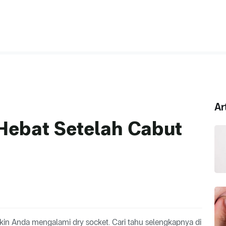
Ar
 Hebat Setelah Cabut
kin Anda mengalami dry socket. Cari tahu selengkapnya di