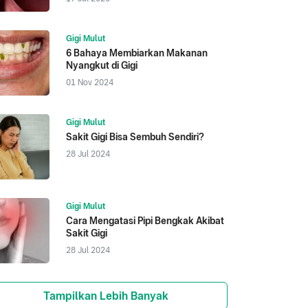
Gigi Mulut
6 Bahaya Membiarkan Makanan
Nyangkut di Gigi
01 Nov 2024
Gigi Mulut
Sakit Gigi Bisa Sembuh Sendiri?
28 Jul 2024
Gigi Mulut
Cara Mengatasi Pipi Bengkak Akibat
Sakit Gigi
28 Jul 2024
Tampilkan Lebih Banyak