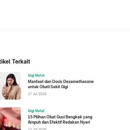
tikel Terkait
Gigi Mulut
Manfaat dan Dosis Dexamethasone
untuk Obati Sakit Gigi
27 Jul 2026
Gigi Mulut
15 Pilihan Obat Gusi Bengkak yang
Ampuh dan Efektif Redakan Nyeri
17 Jul 2026