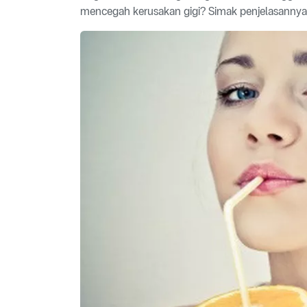
mencegah kerusakan gigi? Simak penjelasannya d