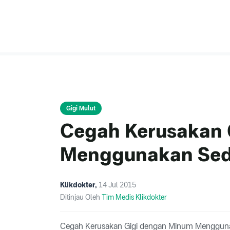
Gigi Mulut
Cegah Kerusakan 
Menggunakan Sed
Klikdokter
,
14 Jul 2015
Ditinjau Oleh
Tim Medis Klikdokter
Cegah Kerusakan Gigi dengan Minum Mengguna