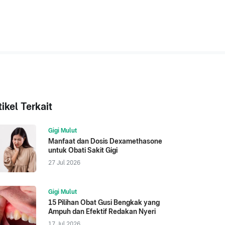
tikel Terkait
Gigi Mulut
Manfaat dan Dosis Dexamethasone
untuk Obati Sakit Gigi
27 Jul 2026
Gigi Mulut
15 Pilihan Obat Gusi Bengkak yang
Ampuh dan Efektif Redakan Nyeri
17 Jul 2026