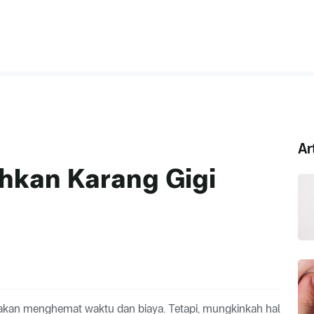
Ar
hkan Karang Gigi
 akan menghemat waktu dan biaya. Tetapi, mungkinkah hal