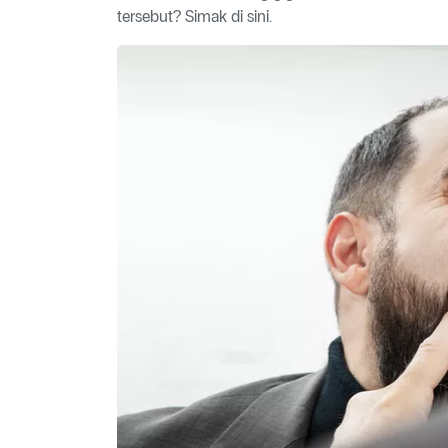
tersebut? Simak di sini.