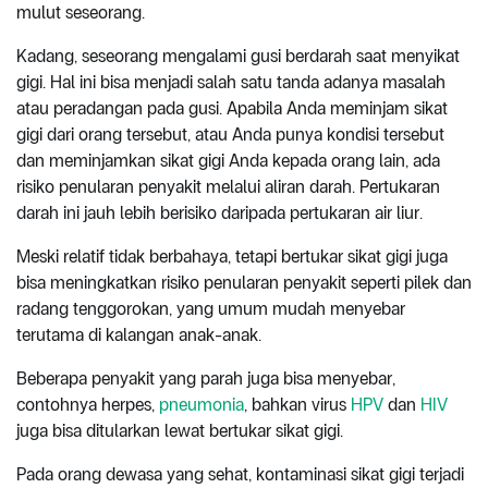
mulut seseorang.
Kadang, seseorang mengalami gusi berdarah saat menyikat
gigi. Hal ini bisa menjadi salah satu tanda adanya masalah
atau peradangan pada gusi. Apabila Anda meminjam sikat
gigi dari orang tersebut, atau Anda punya kondisi tersebut
dan meminjamkan sikat gigi Anda kepada orang lain, ada
risiko penularan penyakit melalui aliran darah. Pertukaran
darah ini jauh lebih berisiko daripada pertukaran air liur.
Meski relatif tidak berbahaya, tetapi bertukar sikat gigi juga
bisa meningkatkan risiko penularan penyakit seperti pilek dan
radang tenggorokan, yang umum mudah menyebar
terutama di kalangan anak-anak.
Beberapa penyakit yang parah juga bisa menyebar,
contohnya herpes,
pneumonia
, bahkan virus
HPV
dan
HIV
juga bisa ditularkan lewat bertukar sikat gigi.
Pada orang dewasa yang sehat, kontaminasi sikat gigi terjadi