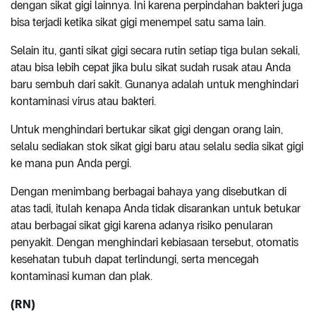
dengan sikat gigi lainnya. Ini karena perpindahan bakteri juga
bisa terjadi ketika sikat gigi menempel satu sama lain.
Selain itu, ganti sikat gigi secara rutin setiap tiga bulan sekali,
atau bisa lebih cepat jika bulu sikat sudah rusak atau Anda
baru sembuh dari sakit. Gunanya adalah untuk menghindari
kontaminasi virus atau bakteri.
Untuk menghindari bertukar sikat gigi dengan orang lain,
selalu sediakan stok sikat gigi baru atau selalu sedia sikat gigi
ke mana pun Anda pergi.
Dengan menimbang berbagai bahaya yang disebutkan di
atas tadi, itulah kenapa Anda tidak disarankan untuk betukar
atau berbagai sikat gigi karena adanya risiko penularan
penyakit. Dengan menghindari kebiasaan tersebut, otomatis
kesehatan tubuh dapat terlindungi, serta mencegah
kontaminasi kuman dan plak.
(RN)