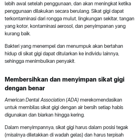
lebih awal setelah penggunaan, dan akan meningkat ketika
penggunaan dilakukan secara berulang. Sikat gigi dapat
terkontaminasi dari rongga mulut, lingkungan sekitar, tangan
yang kotor, kontaminasi aerosol, dan penyimpanan yang
kurang baik.
Bakteri yang menempel dan menumpuk akan bertahan
hidup di sikat gigi dapat ditularkan ke individu lainnya,
sehingga menimbulkan penyakit.
Membersihkan dan menyimpan sikat gigi
dengan benar
American Dental Association (ADA)
merekomendasikan
untuk membilas sikat gigi dengan air bersih setiap habis
digunakan dan biarkan hingga kering.
Dalam menyimpannya, sikat gigi harus dalam posisi tegak
(misalnya diletakkan di wadah gelas) dan harus terpisah