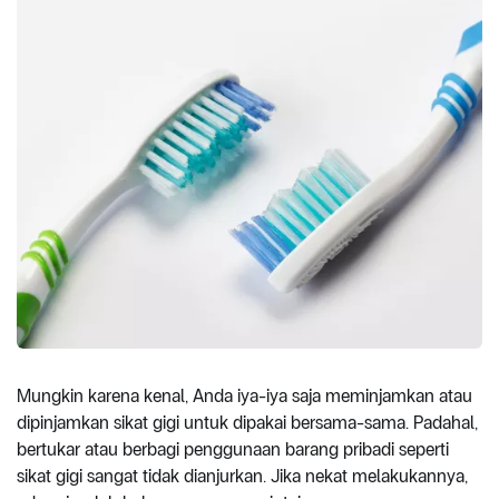
Mungkin karena kenal, Anda iya-iya saja meminjamkan atau
dipinjamkan sikat gigi untuk dipakai bersama-sama. Padahal,
bertukar atau berbagi penggunaan barang pribadi seperti
sikat gigi sangat tidak dianjurkan. Jika nekat melakukannya,