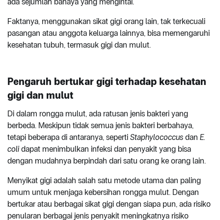
ada sejumlah bahaya yang mengintai.
Faktanya, menggunakan sikat gigi orang lain, tak terkecuali
pasangan atau anggota keluarga lainnya, bisa memengaruhi
kesehatan tubuh, termasuk gigi dan mulut.
Pengaruh bertukar gigi terhadap kesehatan
gigi dan mulut
Di dalam rongga mulut, ada ratusan jenis bakteri yang
berbeda. Meskipun tidak semua jenis bakteri berbahaya,
tetapi beberapa di antaranya, seperti
Staphylococcus
dan
E.
coli
dapat menimbulkan infeksi dan penyakit yang bisa
dengan mudahnya berpindah dari satu orang ke orang lain.
Menyikat gigi adalah salah satu metode utama dan paling
umum untuk menjaga kebersihan rongga mulut. Dengan
bertukar atau berbagai sikat gigi dengan siapa pun, ada risiko
penularan berbagai jenis penyakit meningkatnya risiko