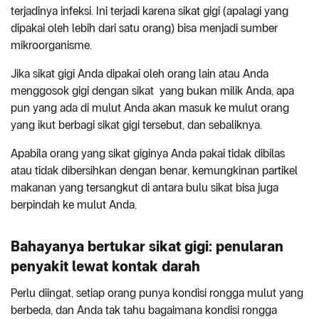
terjadinya infeksi. Ini terjadi karena sikat gigi (apalagi yang
dipakai oleh lebih dari satu orang) bisa menjadi sumber
mikroorganisme.
Jika sikat gigi Anda dipakai oleh orang lain atau Anda
menggosok gigi dengan sikat yang bukan milik Anda, apa
pun yang ada di mulut Anda akan masuk ke mulut orang
yang ikut berbagi sikat gigi tersebut, dan sebaliknya.
Apabila orang yang sikat giginya Anda pakai tidak dibilas
atau tidak dibersihkan dengan benar, kemungkinan partikel
makanan yang tersangkut di antara bulu sikat bisa juga
berpindah ke mulut Anda.
Bahayanya bertukar sikat gigi: penularan
penyakit lewat kontak darah
Perlu diingat, setiap orang punya kondisi rongga mulut yang
berbeda, dan Anda tak tahu bagaimana kondisi rongga