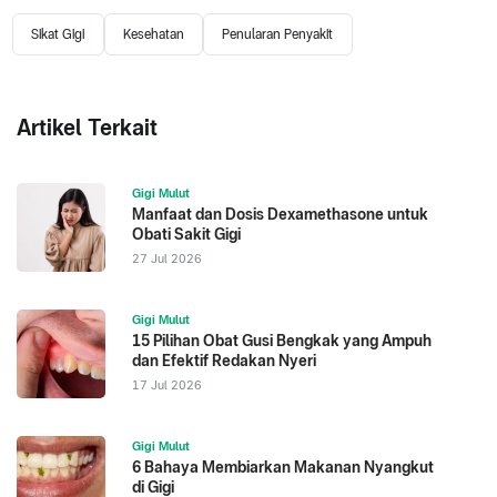
Sikat Gigi
Kesehatan
Penularan Penyakit
Artikel Terkait
Gigi Mulut
Manfaat dan Dosis Dexamethasone untuk
Obati Sakit Gigi
27 Jul 2026
Gigi Mulut
15 Pilihan Obat Gusi Bengkak yang Ampuh
dan Efektif Redakan Nyeri
17 Jul 2026
Gigi Mulut
6 Bahaya Membiarkan Makanan Nyangkut
di Gigi