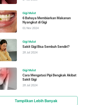
Gigi Mulut
6 Bahaya Membiarkan Makanan
Nyangkut di Gigi
01 Nov 2024
Gigi Mulut
Sakit Gigi Bisa Sembuh Sendiri?
28 Jul 2024
Gigi Mulut
Cara Mengatasi Pipi Bengkak Akibat
Sakit Gigi
28 Jul 2024
Tampilkan Lebih Banyak