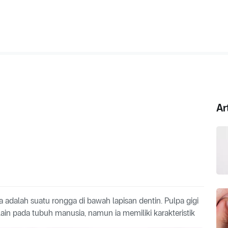
Ar
 adalah suatu rongga di bawah lapisan dentin. Pulpa gigi
lain pada tubuh manusia, namun ia memiliki karakteristik