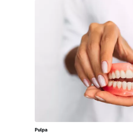
Pulpa