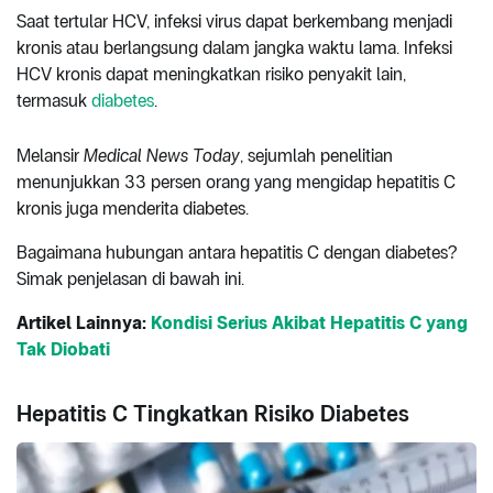
Saat tertular HCV, infeksi virus dapat berkembang menjadi
kronis atau berlangsung dalam jangka waktu lama. Infeksi
HCV kronis dapat meningkatkan risiko penyakit lain,
termasuk
diabetes
.
Melansir
Medical News Today
, sejumlah penelitian
menunjukkan 33 persen orang yang mengidap hepatitis C
kronis juga menderita diabetes.
Bagaimana hubungan antara hepatitis C dengan diabetes?
Simak penjelasan di bawah ini.
Artikel Lainnya:
Kondisi Serius Akibat Hepatitis C yang
Tak Diobati
Hepatitis C Tingkatkan Risiko Diabetes