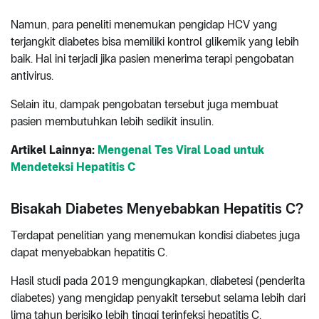
Namun, para peneliti menemukan pengidap HCV yang
terjangkit diabetes bisa memiliki kontrol glikemik yang lebih
baik. Hal ini terjadi jika pasien menerima terapi pengobatan
antivirus.
Selain itu, dampak pengobatan tersebut juga membuat
pasien membutuhkan lebih sedikit insulin.
Artikel Lainnya:
Mengenal Tes Viral Load untuk
Mendeteksi Hepatitis C
Bisakah Diabetes Menyebabkan Hepatitis C?
Terdapat penelitian yang menemukan kondisi diabetes juga
dapat menyebabkan hepatitis C.
Hasil studi pada 2019 mengungkapkan, diabetesi (penderita
diabetes) yang mengidap penyakit tersebut selama lebih dari
lima tahun berisiko lebih tinggi terinfeksi hepatitis C.