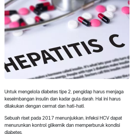
Untuk mengelola diabetes tipe 2, pengidap harus menjaga
keseimbangan insulin dan kadar gula darah. Hal ini harus
dilakukan dengan cermat dan hati-hati.
Sebuah riset pada 2017 menunjukkan, infeksi HCV dapat
menurunkan kontrol glikemik dan memperburuk kondisi
diabetes.