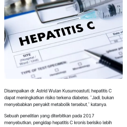
Disampaikan dr. Astrid Wulan Kusumoastuti, hepatitis C
dapat meningkatkan risiko terkena diabetes. “Jadi, bukan
menyebabkan penyakit metabolik tersebut,” katanya.
Sebuah penelitian yang diterbitkan pada 2017
menyebutkan, pengidap hepatitis C kronis berisiko lebih