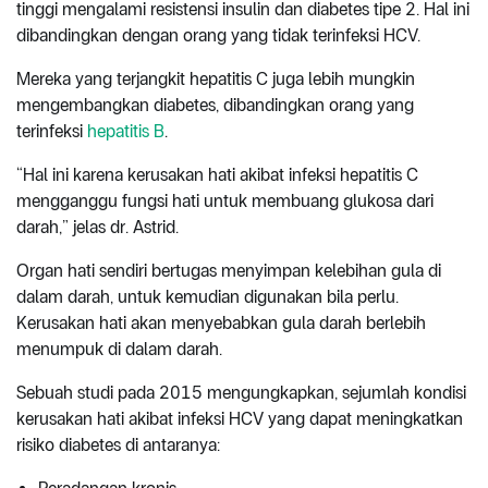
tinggi mengalami resistensi insulin dan diabetes tipe 2. Hal ini
dibandingkan dengan orang yang tidak terinfeksi HCV.
Mereka yang terjangkit hepatitis C juga lebih mungkin
mengembangkan diabetes, dibandingkan orang yang
terinfeksi
hepatitis B
.
“Hal ini karena kerusakan hati akibat infeksi hepatitis C
mengganggu fungsi hati untuk membuang glukosa dari
darah,” jelas dr. Astrid.
Organ hati sendiri bertugas menyimpan kelebihan gula di
dalam darah, untuk kemudian digunakan bila perlu.
Kerusakan hati akan menyebabkan gula darah berlebih
menumpuk di dalam darah.
Sebuah studi pada 2015 mengungkapkan, sejumlah kondisi
kerusakan hati akibat infeksi HCV yang dapat meningkatkan
risiko diabetes di antaranya: