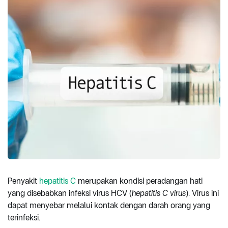
Penyakit
hepatitis C
merupakan kondisi peradangan hati
yang disebabkan infeksi virus HCV (
hepatitis C virus
). Virus ini
dapat menyebar melalui kontak dengan darah orang yang
terinfeksi.