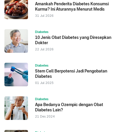
Amankah Penderita Diabetes Konsumsi
Kurma? Ini Aturannya Menurut Medis
31 Jul 2026
Diabetes
10 Jenis Obat Diabetes yang Diresepkan
Dokter
22 Jul 2026
Diabetes
Stem Cell Berpotensi Jadi Pengobatan
Diabetes
01 Jul 2025
Diabetes
Apa Bedanya Ozempic dengan Obat
Diabetes Lain?
21 Des 2024