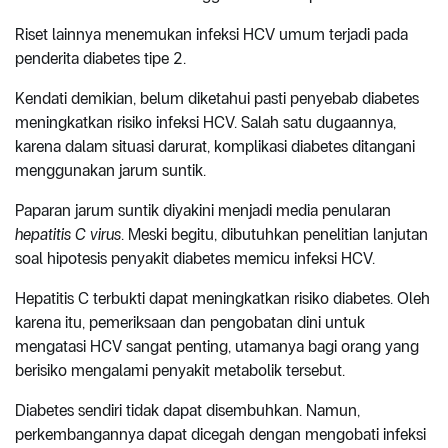
Riset lainnya menemukan infeksi HCV umum terjadi pada
penderita diabetes tipe 2.
Kendati demikian, belum diketahui pasti penyebab diabetes
meningkatkan risiko infeksi HCV. Salah satu dugaannya,
karena dalam situasi darurat, komplikasi diabetes ditangani
menggunakan jarum suntik.
Paparan jarum suntik diyakini menjadi media penularan
hepatitis C virus
. Meski begitu, dibutuhkan penelitian lanjutan
soal hipotesis penyakit diabetes memicu infeksi HCV.
Hepatitis C terbukti dapat meningkatkan risiko diabetes. Oleh
karena itu, pemeriksaan dan pengobatan dini untuk
mengatasi HCV sangat penting, utamanya bagi orang yang
berisiko mengalami penyakit metabolik tersebut.
Diabetes sendiri tidak dapat disembuhkan. Namun,
perkembangannya dapat dicegah dengan mengobati infeksi