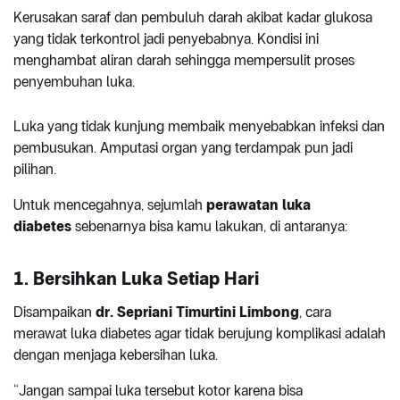
Kerusakan saraf dan pembuluh darah akibat kadar glukosa
yang tidak terkontrol jadi penyebabnya. Kondisi ini
menghambat aliran darah sehingga mempersulit proses
penyembuhan luka.
Luka yang tidak kunjung membaik menyebabkan infeksi dan
pembusukan. Amputasi organ yang terdampak pun jadi
pilihan.
Untuk mencegahnya, sejumlah
perawatan luka
diabetes
sebenarnya bisa kamu lakukan, di antaranya:
1. Bersihkan Luka Setiap Hari
Disampaikan
dr. Sepriani Timurtini Limbong
, cara
merawat luka diabetes agar tidak berujung komplikasi adalah
dengan menjaga kebersihan luka.
“Jangan sampai luka tersebut kotor karena bisa