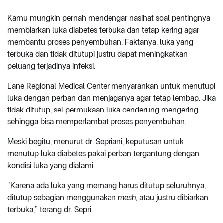
Kamu mungkin pernah mendengar nasihat soal pentingnya
membiarkan luka diabetes terbuka dan tetap kering agar
membantu proses penyembuhan. Faktanya, luka yang
terbuka dan tidak ditutupi justru dapat meningkatkan
peluang terjadinya infeksi.
Lane Regional Medical Center menyarankan untuk menutupi
luka dengan perban dan menjaganya agar tetap lembap. Jika
tidak ditutup, sel permukaan luka cenderung mengering
sehingga bisa memperlambat proses penyembuhan.
Meski begitu, menurut dr. Sepriani, keputusan untuk
menutup luka diabetes pakai perban tergantung dengan
kondisi luka yang dialami.
“Karena ada luka yang memang harus ditutup seluruhnya,
ditutup sebagian menggunakan
mesh
, atau justru dibiarkan
terbuka,” terang dr. Sepri.