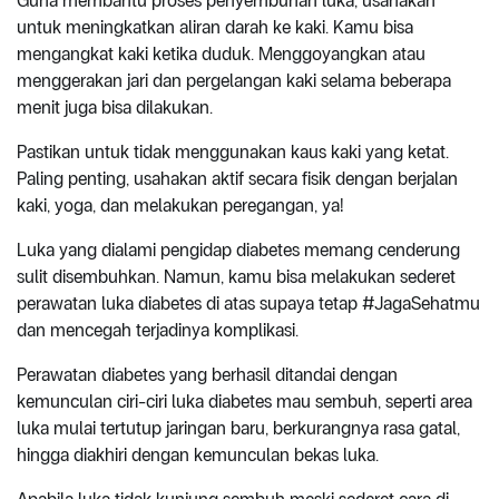
Guna membantu proses penyembuhan luka, usahakan
untuk meningkatkan aliran darah ke kaki. Kamu bisa
mengangkat kaki ketika duduk. Menggoyangkan atau
menggerakan jari dan pergelangan kaki selama beberapa
menit juga bisa dilakukan.
Pastikan untuk tidak menggunakan kaus kaki yang ketat.
Paling penting, usahakan aktif secara fisik dengan berjalan
kaki, yoga, dan melakukan peregangan, ya!
Luka yang dialami pengidap diabetes memang cenderung
sulit disembuhkan. Namun, kamu bisa melakukan sederet
perawatan luka diabetes di atas supaya tetap #JagaSehatmu
dan mencegah terjadinya komplikasi.
Perawatan diabetes yang berhasil ditandai dengan
kemunculan ciri-ciri luka diabetes mau sembuh, seperti area
luka mulai tertutup jaringan baru, berkurangnya rasa gatal,
hingga diakhiri dengan kemunculan bekas luka.