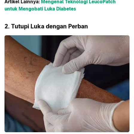
Artikel Lainnya:
Mengenal Teknologi LeucoPatch
untuk Mengobati Luka Diabetes
2. Tutupi Luka dengan Perban