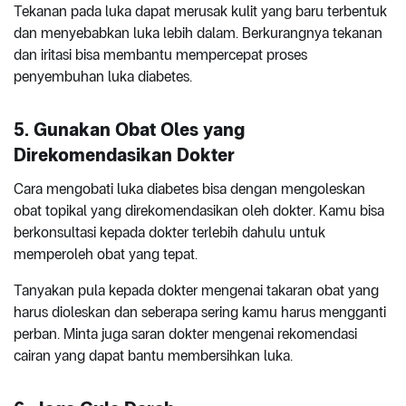
Tekanan pada luka dapat merusak kulit yang baru terbentuk
dan menyebabkan luka lebih dalam. Berkurangnya tekanan
dan iritasi bisa membantu mempercepat proses
penyembuhan luka diabetes.
5. Gunakan Obat Oles yang
Direkomendasikan Dokter
Cara mengobati luka diabetes bisa dengan mengoleskan
obat topikal yang direkomendasikan oleh dokter. Kamu bisa
berkonsultasi kepada dokter terlebih dahulu untuk
memperoleh obat yang tepat.
Tanyakan pula kepada dokter mengenai takaran obat yang
harus dioleskan dan seberapa sering kamu harus mengganti
perban. Minta juga saran dokter mengenai rekomendasi
cairan yang dapat bantu membersihkan luka.