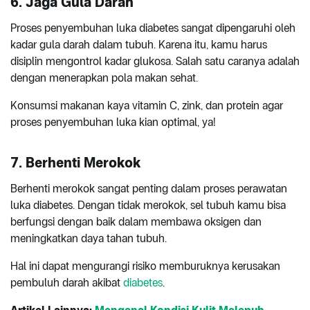
6. Jaga Gula Darah
Proses penyembuhan luka diabetes sangat dipengaruhi oleh
kadar gula darah dalam tubuh. Karena itu, kamu harus
disiplin mengontrol kadar glukosa. Salah satu caranya adalah
dengan menerapkan pola makan sehat.
Konsumsi makanan kaya vitamin C, zink, dan protein agar
proses penyembuhan luka kian optimal, ya!
7. Berhenti Merokok
Berhenti merokok sangat penting dalam proses perawatan
luka diabetes. Dengan tidak merokok, sel tubuh kamu bisa
berfungsi dengan baik dalam membawa oksigen dan
meningkatkan daya tahan tubuh.
Hal ini dapat mengurangi risiko memburuknya kerusakan
pembuluh darah akibat
diabetes
.