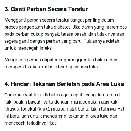
3. Ganti Perban Secara Teratur
Mengganti perban secara teratur sangat penting dalam
proses pengobatan luka diabetes. Jika darah yang merembes
pada perban cukup banyak, terasa basah, dan tidak nyaman,
segera ganti dengan perban yang baru. Tujuannya adalah
untuk mencegah infeksi.
Mengganti perban dapat mengurangi jumlah bakteri dan
mempertahankan kadar kelembapan area luka.
4. Hindari Tekanan Berlebih pada Area Luka
Cara merawat luka diabetes agar cepat kering, terutama di
kaki bagian bawah, yaitu dengan menggunakan alas kaki
khusus, tongkat (kruk), maupun alat bantu jalan lainnya. Hal
ini bertujuan untuk mengurangi tekanan di area luka dan
mencegah terjadinya iritasi.