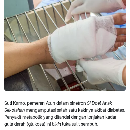
Suti Karno, pemeran Atun dalam sinetron
Si Doel Anak
Sekolahan
mengamputasi salah satu kakinya akibat diabetes.
Penyakit metabolik yang ditandai dengan lonjakan kadar
gula darah (glukosa) ini
bikin
luka sulit sembuh.