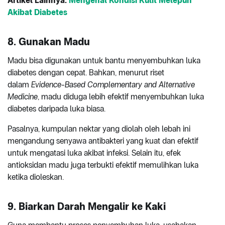
Artikel Lainnya:
Mengenal Kondisi Kulit Melepuh
Akibat Diabetes
8. Gunakan Madu
Madu bisa digunakan untuk bantu menyembuhkan luka
diabetes dengan cepat. Bahkan, menurut riset
dalam
Evidence-Based Complementary and Alternative
Medicine
, madu diduga lebih efektif menyembuhkan luka
diabetes daripada luka biasa.
Pasalnya, kumpulan nektar yang diolah oleh lebah ini
mengandung senyawa antibakteri yang kuat dan efektif
untuk mengatasi luka akibat infeksi. Selain itu, efek
antioksidan madu juga terbukti efektif memulihkan luka
ketika dioleskan.
9. Biarkan Darah Mengalir ke Kaki