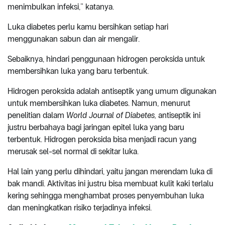
menimbulkan infeksi,” katanya.
Luka diabetes perlu kamu bersihkan setiap hari
menggunakan sabun dan air mengalir.
Sebaiknya, hindari penggunaan hidrogen peroksida untuk
membersihkan luka yang baru terbentuk.
Hidrogen peroksida adalah antiseptik yang umum digunakan
untuk membersihkan luka diabetes. Namun, menurut
penelitian dalam
World Journal of Diabetes,
antiseptik ini
justru berbahaya bagi jaringan epitel luka yang baru
terbentuk. Hidrogen peroksida bisa menjadi racun yang
merusak sel-sel normal di sekitar luka.
Hal lain yang perlu dihindari, yaitu jangan merendam luka di
bak mandi. Aktivitas ini justru bisa membuat kulit kaki terlalu
kering sehingga menghambat proses penyembuhan luka
dan meningkatkan risiko terjadinya infeksi.