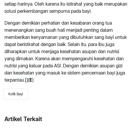
setiap harinya. Oleh karena itu istirahat yang baik merupakan
solusi perkembangan sempurna pada bayi.
Dengan demikian perhatian dan kesabaran orang tua
menenangkan sang buah hati menjadi penting dalam
memberikan kenyamanan yang dibutuhkan sang bayi untuk
dapat beristirahat dengan baik. Selain itu, para ibu juga
diharapkan untuk menjaga kesehatan asupan dan nutrisi
yang dimakan. Karena akan mempengaruhi kesehatan dan
nutrisi yang keluar pada ASI. Dengan demikian asupan gizi
dan kesehatan yang masuk ke sistem pencernaan bayi juga
terpantau.[](
E
)
Kolik Bayi
Artikel Terkait