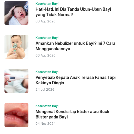
Kesehatan Bayi
Hati-Hati, Ini Dia Tanda Ubun-Ubun Bayi
yang Tidak Normal!
03 Agu 2026
Kesehatan Bayi
Amankah Nebulizer untuk Bayi? Ini 7 Cara
Menggunakannya
03 Agu 2026
Kesehatan Bayi
Penyebab Kepala Anak Terasa Panas Tapi
Kakinya Dingin
24 Jul 2026
Kesehatan Bayi
Mengenal Kondisi Lip Blister atau Suck
Blister pada Bayi
04 Nov 2024