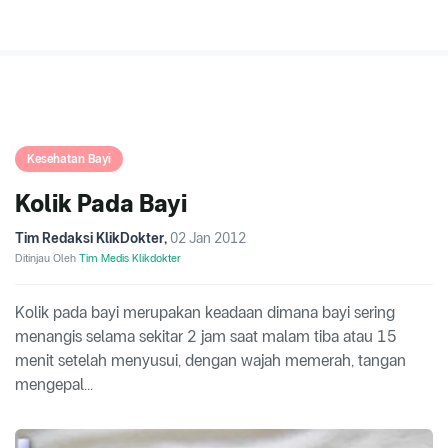
Kesehatan Bayi
Kolik Pada Bayi
Tim Redaksi KlikDokter
,
02 Jan 2012
Ditinjau Oleh
Tim Medis Klikdokter
Kolik pada bayi merupakan keadaan dimana bayi sering
menangis selama sekitar 2 jam saat malam tiba atau 15
menit setelah menyusui, dengan wajah memerah, tangan
mengepal...