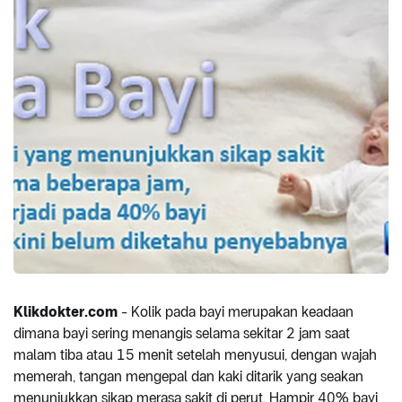
Klikdokter.com
- Kolik pada bayi merupakan keadaan
dimana bayi sering menangis selama sekitar 2 jam saat
malam tiba atau 15 menit setelah menyusui, dengan wajah
memerah, tangan mengepal dan kaki ditarik yang seakan
menunjukkan sikap merasa sakit di perut. Hampir 40% bayi