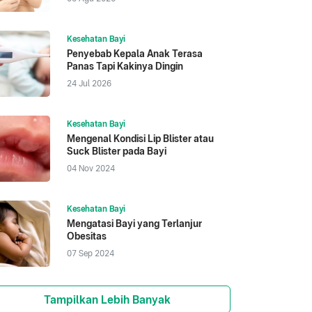
Kesehatan Bayi
Penyebab Kepala Anak Terasa
Panas Tapi Kakinya Dingin
24 Jul 2026
Kesehatan Bayi
Mengenal Kondisi Lip Blister atau
Suck Blister pada Bayi
04 Nov 2024
Kesehatan Bayi
Mengatasi Bayi yang Terlanjur
Obesitas
07 Sep 2024
Tampilkan Lebih Banyak