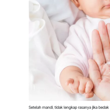
Setelah mandi, tidak lengkap rasanya jika bedak b