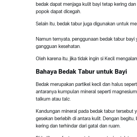
bedak dapat menjaga kulit bayi tetap kering dan 
popok dapat dicegah.
Selain itu, bedak tabur juga digunakan untuk 
Namun ternyata, penggunaan bedak tabur bayi y
gangguan kesehatan.
Oleh karena itu, jika tidak ingin si Kecil mengal
Bahaya Bedak Tabur untuk Bayi
Bedak merupakan partikel kecil dan halus sepert
antaranya kumpulan mineral seperti magnesium, 
talkum atau
talc
.
Kandungan mineral pada bedak tabur tersebu
gesekan berlebih di antara kulit. Dengan begitu, 
kering dan terhindar dari gatal dan ruam.