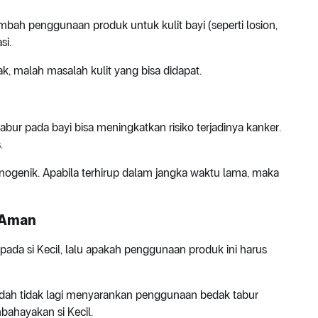
tambah penggunaan produk untuk kulit bayi (seperti losion,
si.
, malah masalah kulit yang bisa didapat.
bur pada bayi bisa meningkatkan risiko terjadinya kanker.
.
sinogenik. Apabila terhirup dalam jangka waktu lama, maka
 Aman
pada si Kecil, lalu apakah penggunaan produk ini harus
udah tidak lagi menyarankan penggunaan bedak tabur
bahayakan si Kecil.