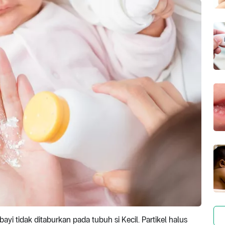
ayi tidak ditaburkan pada tubuh si Kecil. Partikel halus