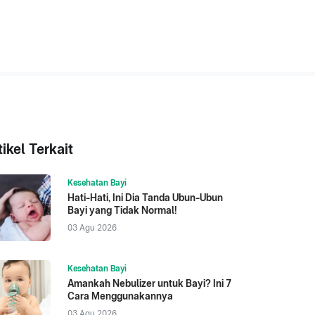
tikel Terkait
Kesehatan Bayi
Hati-Hati, Ini Dia Tanda Ubun-Ubun
Bayi yang Tidak Normal!
03 Agu 2026
Kesehatan Bayi
Amankah Nebulizer untuk Bayi? Ini 7
Cara Menggunakannya
03 Agu 2026