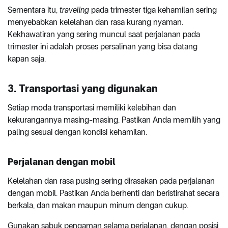
Sementara itu,
traveling
pada trimester tiga kehamilan sering
menyebabkan kelelahan dan rasa kurang nyaman.
Kekhawatiran yang sering muncul saat perjalanan pada
trimester ini adalah proses persalinan yang bisa datang
kapan saja.
3. Transportasi yang digunakan
Setiap moda transportasi memiliki kelebihan dan
kekurangannya masing-masing. Pastikan Anda memilih yang
paling sesuai dengan kondisi kehamilan.
Perjalanan dengan mobil
Kelelahan dan rasa pusing sering dirasakan pada perjalanan
dengan mobil. Pastikan Anda berhenti dan beristirahat secara
berkala, dan makan maupun minum dengan cukup.
Gunakan sabuk pengaman selama perjalanan, dengan posisi