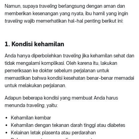
Namun, supaya
traveling
berlangsung dengan aman dan
memberikan kesenangan yang nyata, ibu hamil yang ingin
traveling
wajib memerhatikan hal-hal penting berikut ini:
1. Kondisi kehamilan
Anda hanya diperbolehkan
traveling
jika kehamilan sehat dan
tidak mengalami komplikasi. Oleh karena itu, lakukan
pemeriksaan ke dokter sebelum perjalanan untuk
memastikan bahwa kondisi kesehatan benar-benar memadai
untuk melakukan perjalanan.
Adapun beberapa kondisi yang membuat Anda harus
menunda
traveling
, yaitu:
Kehamilan kembar
Kehamilan dengan tekanan darah tinggi atau diabetes
Kelainan letak plasenta atau perdarahan