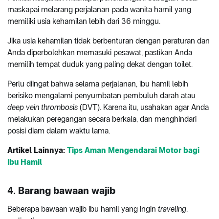
maskapai melarang perjalanan pada wanita hamil yang
memiliki usia kehamilan lebih dari 36 minggu.
Jika usia kehamilan tidak berbenturan dengan peraturan dan
Anda diperbolehkan memasuki pesawat, pastikan Anda
memilih tempat duduk yang paling dekat dengan toilet.
Perlu diingat bahwa selama perjalanan, ibu hamil lebih
berisiko mengalami penyumbatan pembuluh darah atau
deep vein thrombosis
(DVT). Karena itu, usahakan agar Anda
melakukan peregangan secara berkala, dan menghindari
posisi diam dalam waktu lama.
Artikel Lainnya:
Tips Aman Mengendarai Motor bagi
Ibu Hamil
4. Barang bawaan wajib
Beberapa bawaan wajib ibu hamil yang ingin
traveling
,