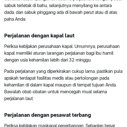
sabuk terletak di bahu, selanjutnya menyilang ke antara
dada, dan sabuk pinggang ada di bawah perut atau di atas
paha Anda.
Perjalanan dengan kapal laut
Periksa kebijakan perusahaan kapal. Umumnya, perusahaan
kapal memiliki aturan larangan perjalanan bagi ibu hamil
dengan usia kehamilan lebih dari 32 minggu.
Pada perjalanan yang diperkirakan cukup lama, pastikan pula
apakah terdapat fasilitas medis atau pertolongan pada
kehamilan di dalam kapal maupun di tempat tujuan Anda.
Bawalah obat-obatan untuk mencegah mual selama
perjalanan laut.
Perjalanan dengan pesawat terbang
Periksa kebijakan maskapai penerbangan. Sebagian besar