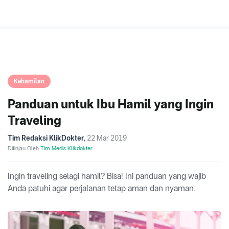
Kehamilan
Panduan untuk Ibu Hamil yang Ingin
Traveling
Tim Redaksi KlikDokter
,
22 Mar 2019
Ditinjau Oleh
Tim Medis Klikdokter
Ingin traveling selagi hamil? Bisa! Ini panduan yang wajib
Anda patuhi agar perjalanan tetap aman dan nyaman.