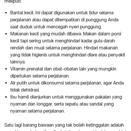
meliputi:
Bantal kecil. Ini dapat digunakan untuk tidur selama
perjalanan atau dapat ditempatkan di punggung Anda
saat duduk untuk mencegah nyeri punggung.
Makanan kecil yang mudah dibawa. Makan dalam porsi
kecil tapi sering untuk menghindari kadar gula darah
rendah dan mual selama perjalanan. Hindari makanan
yang tidak higienis untuk menghindari diare atau penyakit
lainnya.
Vitamin prenatal dan obat-obatan lain yang mungkin
diperlukan selama perjalanan.
Air putih untuk dikonsumsi selama perjalanan, agar Anda
tidak dehidrasi.
Ibu hamil dianjurkan untuk menggunakan pakaian yang
nyaman dan longgar, serta sepatu atau sandal yang
nyaman selama perjalanan.
Satu lagi barang bawaan yang tak boleh ketinggalan adalah