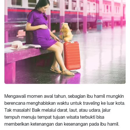
Mengawali momen awal tahun, sebagian ibu hamil mungkin
berencana menghabiskan waktu untuk
traveling
ke luar kota.
Tak masalah! Baik melalui darat, laut, atau udara, jalur
tempuh menuju tempat tujuan wisata terbukti bisa
memberikan ketenangan dan kesenangan pada ibu hamil.