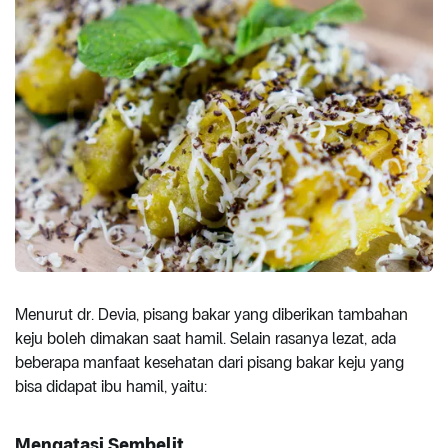
Menurut dr. Devia, pisang bakar yang diberikan tambahan
keju boleh dimakan saat hamil. Selain rasanya lezat, ada
beberapa manfaat kesehatan dari pisang bakar keju yang
bisa didapat ibu hamil, yaitu:
Mengatasi Sembelit