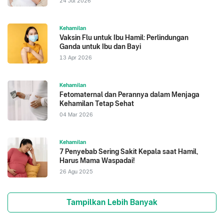
24 Jul 2026
Kehamilan
Vaksin Flu untuk Ibu Hamil: Perlindungan
Ganda untuk Ibu dan Bayi
13 Apr 2026
Kehamilan
Fetomaternal dan Perannya dalam Menjaga
Kehamilan Tetap Sehat
04 Mar 2026
Kehamilan
7 Penyebab Sering Sakit Kepala saat Hamil,
Harus Mama Waspadai!
26 Agu 2025
Tampilkan Lebih Banyak