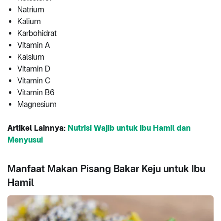
Natrium
Kalium
Karbohidrat
Vitamin A
Kalsium
Vitamin D
Vitamin C
Vitamin B6
Magnesium
Artikel Lainnya:
Nutrisi Wajib untuk Ibu Hamil dan
Menyusui
Manfaat Makan Pisang Bakar Keju untuk Ibu
Hamil