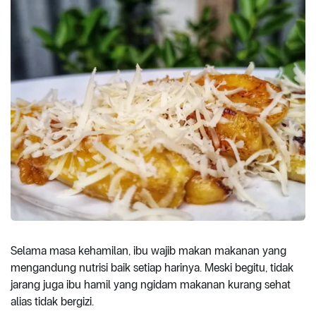
Selama masa kehamilan, ibu wajib makan makanan yang
mengandung nutrisi baik setiap harinya. Meski begitu, tidak
jarang juga ibu hamil yang ngidam makanan kurang sehat
alias tidak bergizi.