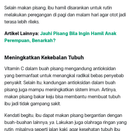
Selain makan pisang, ibu hamil disarankan untuk rutin
melakukan peregangan di pagi dan malam hari agar otot jadi
terasa lebih rileks.
Artikel Lainnya:
Jauhi Pisang Bila Ingin Hamil Anak
Perempuan, Benarkah?
Meningkatkan Kekebalan Tubuh
Vitamin C dalam buah pisang mengandung antioksidan
yang bermanfaat untuk menangkal radikal bebas penyebab
penyakit. Selain itu, kandungan antioksidan dalam buah
pisang juga mampu meningkatkan sistem imun. Artinya,
makan pisang bakar keju bisa membantu membuat tubuh
ibu jadi tidak gampang sakit.
Kendati begitu, ibu dapat makan pisang bergantian dengan
buah-buahan lainnya,
ya
. Lakukan juga olahraga ringan yang
rutin, misalnya seperti jalan kaki, agar kesehatan tubuh ibu