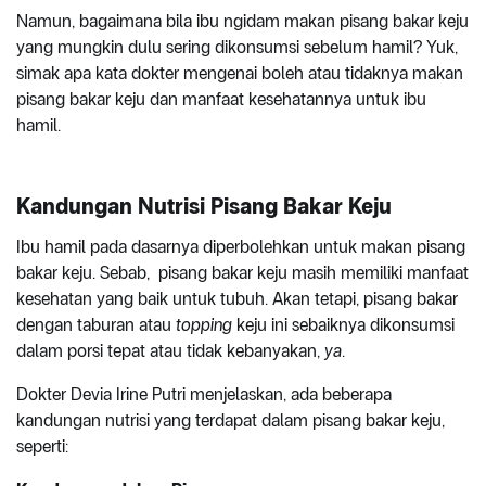
Namun, bagaimana bila ibu ngidam makan pisang bakar keju
yang mungkin dulu sering dikonsumsi sebelum hamil? Yuk,
simak apa kata dokter mengenai boleh atau tidaknya makan
pisang bakar keju dan manfaat kesehatannya untuk ibu
hamil.
Kandungan Nutrisi Pisang Bakar Keju
Ibu hamil pada dasarnya diperbolehkan untuk makan pisang
bakar keju. Sebab, pisang bakar keju masih memiliki manfaat
kesehatan yang baik untuk tubuh. Akan tetapi, pisang bakar
dengan taburan atau
topping
keju ini sebaiknya dikonsumsi
dalam porsi tepat atau tidak kebanyakan,
ya
.
Dokter Devia Irine Putri menjelaskan, ada beberapa
kandungan nutrisi yang terdapat dalam pisang bakar keju,
seperti: