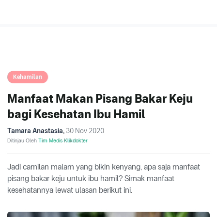
Kehamilan
Manfaat Makan Pisang Bakar Keju
bagi Kesehatan Ibu Hamil
Tamara Anastasia
,
30 Nov 2020
Ditinjau Oleh
Tim Medis Klikdokter
Jadi camilan malam yang bikin kenyang, apa saja manfaat
pisang bakar keju untuk ibu hamil? Simak manfaat
kesehatannya lewat ulasan berikut ini.