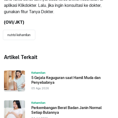
aplikasi Klikdokter. Lalu, jika ingin konsultasi ke dokter,
gunakan fitur Tanya Dokter.
(OVI/JKT)
nutrisi kehamilan
Artikel Terkait
Kehamilan
5 Gejala Keguguran saat Hamil Muda dan
Penyebabnya
05 Agu 2026
Kehamilan
Perkembangan Berat Badan Janin Normal
Setiap Bulannya