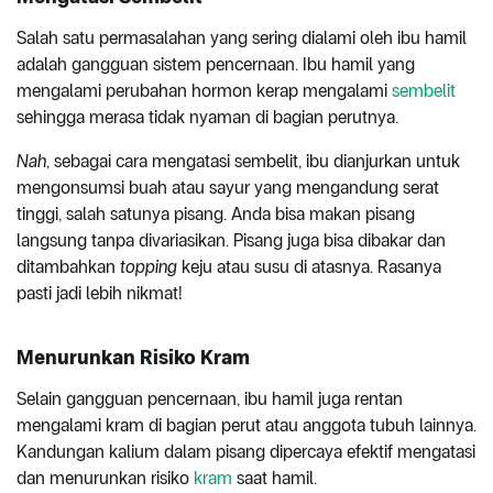
Salah satu permasalahan yang sering dialami oleh ibu hamil
adalah gangguan sistem pencernaan. Ibu hamil yang
mengalami perubahan hormon kerap mengalami
sembelit
sehingga merasa tidak nyaman di bagian perutnya.
Nah
, sebagai cara mengatasi sembelit, ibu dianjurkan untuk
mengonsumsi buah atau sayur yang mengandung serat
tinggi, salah satunya pisang. Anda bisa makan pisang
langsung tanpa divariasikan. Pisang juga bisa dibakar dan
ditambahkan
topping
keju atau susu di atasnya. Rasanya
pasti jadi lebih nikmat!
Menurunkan Risiko Kram
Selain gangguan pencernaan, ibu hamil juga rentan
mengalami kram di bagian perut atau anggota tubuh lainnya.
Kandungan kalium dalam pisang dipercaya efektif mengatasi
dan menurunkan risiko
kram
saat hamil.