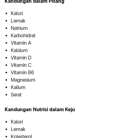
Kandungan dalam Pisang
Kalori
Lemak
Natrium
Karbohidrat
Vitamin A
Kalsium
Vitamin D
Vitamin C
Vitamin B6
Magnesium
Kalium
Serat
Kandungan Nutrisi dalam Keju
Kalori
Lemak
Kolesterol