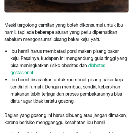
Meski tergolong camilan yang boleh dikonsumsi untuk ibu
hamil, tapi ada beberapa aturan yang perlu diperhatikan
sebelum mengonsumsi pisang bakar keju, yaitu:
Ibu hamil harus membatasi porsi makan pisang bakar
keju. Pasalnya, kudapan ini mengandung gula tinggi yang
bisa meningkatkan risiko obesitas dan
diabetes
gestasional.
Ibu hamil disarankan untuk membuat pisang bakar keju
sendiri di rumah. Dengan membuat sendiri, kebersihan
makanan lebih terjaga dan proses pembakarannya bisa
diatur agar tidak terlalu gosong.
Bagian yang gosong ini harus dibuang atau jangan dimakan,
karena berisiko mengganggu kesehatan ibu hamil.