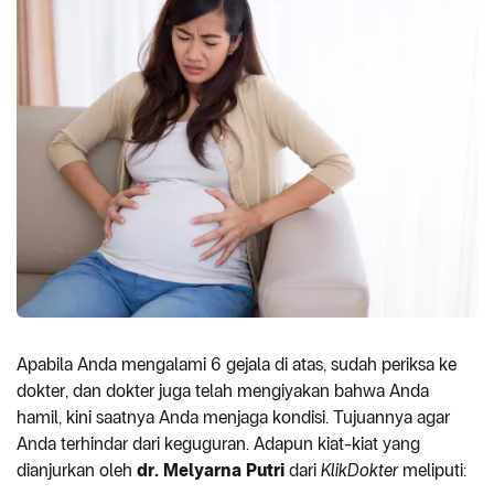
Apabila Anda mengalami 6 gejala di atas, sudah periksa ke
dokter, dan dokter juga telah mengiyakan bahwa Anda
hamil, kini saatnya Anda menjaga kondisi. Tujuannya agar
Anda terhindar dari keguguran. Adapun kiat-kiat yang
dianjurkan oleh
dr. Melyarna Putri
dari
KlikDokter
meliputi: