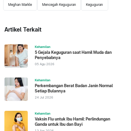
Meghan Markle
Mencegah Keguguran
Keguguran
Artikel Terkait
Kehamilan
5 Gejala Keguguran saat Hamil Muda dan
Penyebabnya
05 Agu 2026
Kehamilan
Perkembangan Berat Badan Janin Normal
Setiap Bulannya
24 Jul 2026
Kehamilan
Vaksin Flu untuk Ibu Hamil: Perlindungan
Ganda untuk Ibu dan Bayi
13 Apr 2026