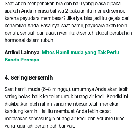
Saat Anda mengenakan bra dan baju yang biasa dipakai,
apakah Anda merasa bahwa 2 pakaian itu menjadi sempit
karena payudara membesar? Jika iya, bisa jadi itu gejala dari
kehamilan Anda. Pasalnya, saat hamil, payudara akan lebih
penuh, sensitif, dan agak nyeri jika disentuh akibat perubahan
hormonal dalam tubuh.
Artikel Lainnya:
Mitos Hamil muda yang Tak Perlu
Bunda Percaya
4. Sering Berkemih
Saat hamil muda (6-8 minggu), umumnya Anda akan lebih
sering bolak-balik ke toilet untuk buang air kecil. Kondisi ini
diakibatkan oleh rahim yang membesar telah menekan
kandung kemih. Hal itu membuat Anda lebih cepat
merasakan sensasi ingin buang air kecil dan volume urine
yang juga jadi bertambah banyak.