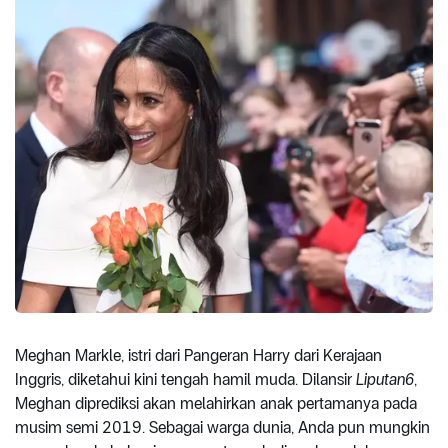
Meghan Markle, istri dari Pangeran Harry dari Kerajaan
Inggris, diketahui kini tengah hamil muda. Dilansir
Liputan6
,
Meghan diprediksi akan melahirkan anak pertamanya pada
musim semi 2019. Sebagai warga dunia, Anda pun mungkin