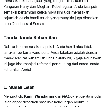
merasakan kebahagiaan yang tengah dirasakan oleh
Pangeran Harry dan Meghan. Kebahagiaan Anda bisa jadi
semakin bertambah ketika Anda kini juga merasakan
sejumlah gejala hamil muda yang mungkin juga dirasakan
oleh Ducchess of Sussex.
Tanda-tanda Kehamilan
Nah, untuk memastikan apakah Anda hamil atau tidak,
langkah pertama yang perlu Anda lakukan adalah dengan
melakukan tes kehamilan urine. Selain itu, 6 gejala di bawah
ini juga bisa menjadi referensi pendukung dari tanda-tanda
kehamilan Anda!
1. Mudah Lelah
Menurut
dr. Karin Wiradarma
dari
KlikDokter
, gejala mudah
lelah dapat dirasakan saat usia kandungan berumur 1