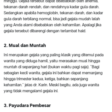
minggu. Gejala tersebut dapat disebabkan oleh anemia,
tekanan darah rendah, dan rendahnya kadar gula darah.
Sedangkan apabila hemoglobin, tekanan darah, dan kadar
gula darah terbilang normal, bisa jadi gejala mudah lelah
yang Anda alami disebabkan oleh kehamilan. Apalagi jika
gejala tersebut dibarengi dengan terlambat haid.
2. Mual dan Muntah
Ini merupakan gejala yang paling klasik yang ditemui pada
wanita yang diduga hamil, yaitu merasakan mual hingga
muntah di sepanjang hari (bukan waktu pagi saja). “Bagi
sebagian kecil wanita, gejala ini bahkan dapat memanjang
hingga trimester kedua, ketiga, bahkan sepanjang
kehamilan.” jelas dr. Karin. Meski begitu, ada juga wanita
yang tidak mengalami gejala ini.
3. Payudara Pembesar