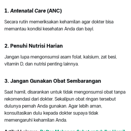
1.
Antenatal Care
(ANC)
Secara rutin memeriksakan kehamilan agar dokter bisa
memantau kondisi kesehatan Anda dan bayi.
2. Penuhi Nutrisi Harian
Jangan lupa mengonsumsi asam folat, kalsium, zat besi,
vitamin D, dan nutrisi penting lainnya.
3. Jangan Gunakan Obat Sembarangan
Saat hamil, disarankan untuk tidak mengonsumsi obat tanpa
rekomendasi dari dokter. Sekalipun obat ringan tersebut
dulunya pernah Anda gunakan. Agar lebih aman,
konsultasikan dulu kepada dokter supaya tidak
memengaruhi kehamilan Anda.