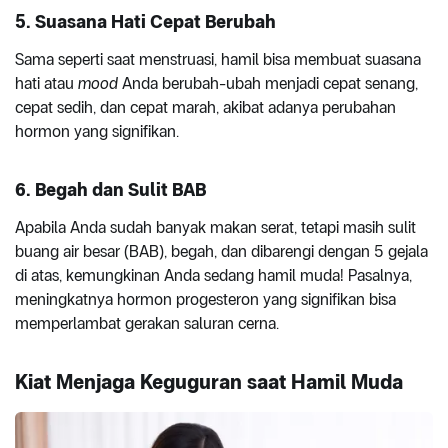
5. Suasana Hati Cepat Berubah
Sama seperti saat menstruasi, hamil bisa membuat suasana
hati atau
mood
Anda berubah-ubah menjadi cepat senang,
cepat sedih, dan cepat marah, akibat adanya perubahan
hormon yang signifikan.
6. Begah dan Sulit BAB
Apabila Anda sudah banyak makan serat, tetapi masih sulit
buang air besar (BAB), begah, dan dibarengi dengan 5 gejala
di atas, kemungkinan Anda sedang hamil muda! Pasalnya,
meningkatnya hormon progesteron yang signifikan bisa
memperlambat gerakan saluran cerna.
Kiat Menjaga Keguguran saat Hamil Muda