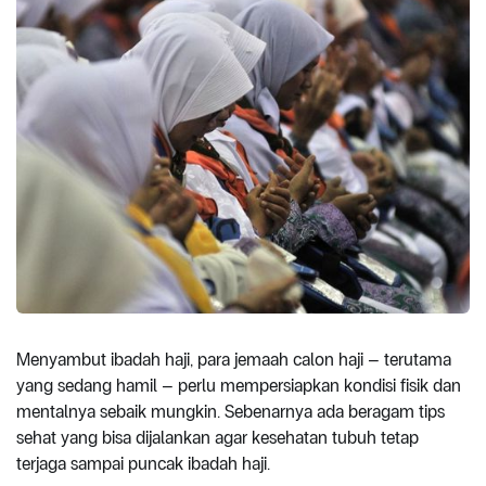
Menyambut ibadah haji, para jemaah calon haji – terutama
yang sedang hamil – perlu mempersiapkan kondisi fisik dan
mentalnya sebaik mungkin. Sebenarnya ada beragam tips
sehat yang bisa dijalankan agar kesehatan tubuh tetap
terjaga sampai puncak ibadah haji.