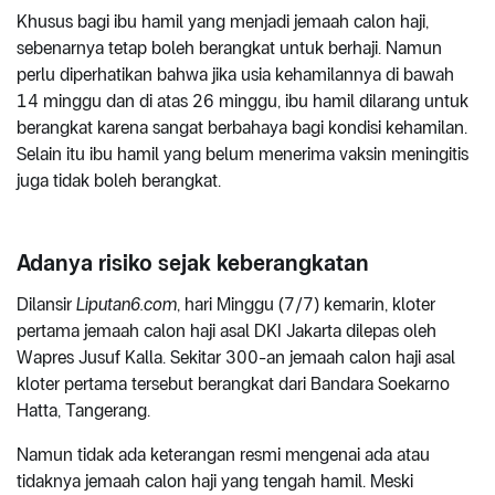
Khusus bagi ibu hamil yang menjadi jemaah calon haji,
sebenarnya tetap boleh berangkat untuk berhaji. Namun
perlu diperhatikan bahwa jika usia kehamilannya di bawah
14 minggu dan di atas 26 minggu, ibu hamil dilarang untuk
berangkat karena sangat berbahaya bagi kondisi kehamilan.
Selain itu ibu hamil yang belum menerima vaksin meningitis
juga tidak boleh berangkat.
Adanya risiko sejak keberangkatan
Dilansir
Liputan6.com
, hari Minggu (7/7) kemarin, kloter
pertama jemaah calon haji asal DKI Jakarta dilepas oleh
Wapres Jusuf Kalla. Sekitar 300-an jemaah calon haji asal
kloter pertama tersebut berangkat dari Bandara Soekarno
Hatta, Tangerang.
Namun tidak ada keterangan resmi mengenai ada atau
tidaknya jemaah calon haji yang tengah hamil. Meski