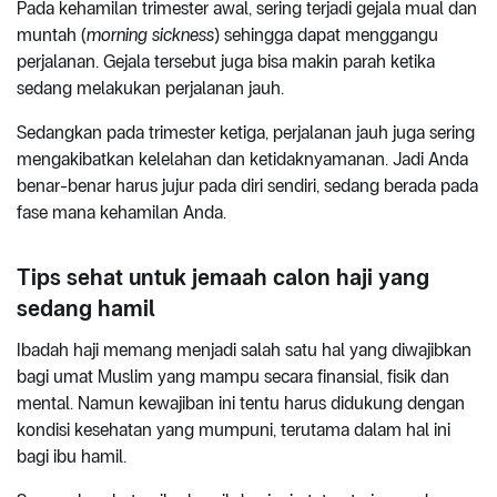
Pada kehamilan trimester awal, sering terjadi gejala mual dan
muntah (
morning sickness
) sehingga dapat menggangu
perjalanan. Gejala tersebut juga bisa makin parah ketika
sedang melakukan perjalanan jauh.
Sedangkan pada trimester ketiga, perjalanan jauh juga sering
mengakibatkan kelelahan dan ketidaknyamanan. Jadi Anda
benar-benar harus jujur pada diri sendiri, sedang berada pada
fase mana kehamilan Anda.
Tips sehat untuk jemaah calon haji yang
sedang hamil
Ibadah haji memang menjadi salah satu hal yang diwajibkan
bagi umat Muslim yang mampu secara finansial, fisik dan
mental. Namun kewajiban ini tentu harus didukung dengan
kondisi kesehatan yang mumpuni, terutama dalam hal ini
bagi ibu hamil.