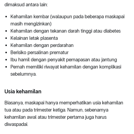
dimaksud antara lain:
Kehamilan kembar (walaupun pada beberapa maskapai
masih mengizinkan)
Kehamilan dengan tekanan darah tinggi atau diabetes
Kelainan letak plasenta
Kehamilan dengan perdarahan
Berisiko persalinan prematur
Ibu hamil dengan penyakit pernapasan atau jantung
Pernah memiliki riwayat kehamilan dengan komplikasi
sebelumnya.
Usia kehamilan
Biasanya, maskapai hanya memperhatikan usia kehamilan
tua atau pada trimester ketiga. Namun, sebenarnya
kehamilan awal atau trimester pertama juga harus
diwaspadai.