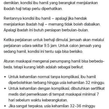
demikian, kondisi ibu hamil yang berangkat menjalankan
ibadah haji tetap perlu diperhatikan.
Rentannya kondisi ibu hamil – apalagi jika hendak
menjalankan ibadah haji – memang tidak boleh diabaikan.
Apalagi ibadah ini butuh persiapan berbulan-bulan.
Ketika perjalanan untuk berhaji dimulai, jemaah akan melalui
perjalanan udara sekitar 9,5 jam. Untuk calon jemaah yang
sedang hamil, kondisi ini tentu saja bisa berisiko.
Aturan maskapai mengenai penumpang hamil bisa berbeda-
beda, tetapi kurang lebih adalah sebagai berikut:
Untuk kehamilan normal tanpa komplikasi, ibu hamil
diperbolehkan terbang hingga usia kehamilan 32 minggu.
Untuk kehamilan dengan komplikasi, dibutuhkan sertifikat
medis dari pemeriksaan di tempat maskapai minimal 7
hari sebelum waktu keberangkatan.
Jika sangat terpaksa, usia kehamilan 32-36 minggu