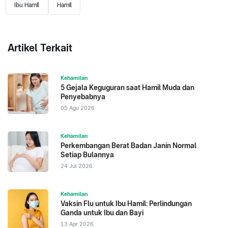
Ibu Hamil
Hamil
Artikel Terkait
Kehamilan
5 Gejala Keguguran saat Hamil Muda dan
Penyebabnya
05 Agu 2026
Kehamilan
Perkembangan Berat Badan Janin Normal
Setiap Bulannya
24 Jul 2026
Kehamilan
Vaksin Flu untuk Ibu Hamil: Perlindungan
Ganda untuk Ibu dan Bayi
13 Apr 2026