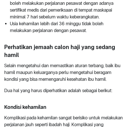
boleh melakukan perjalanan pesawat dengan adanya
sertifikat medis dari pemeriksaan di tempat maskapai
minimal 7 hari sebelum waktu keberangkatan.
Usia kehamilan lebih dari 36 minggu tidak boleh
melakukan perjalanan dengan pesawat.
Perhatikan jemaah calon haji yang sedang
hamil
Selain mengetahui dan memastikan aturan terbang, baik ibu
hamil maupun keluarganya perlu mengetahui beragam
kondisi yang bisa memengaruhi kesehatan ibu hamil.
Dua hal yang harus diperhatikan adalah sebagai berikut:
Kondisi kehamilan
Komplikasi pada kehamilan sangat berisiko untuk melakukan
perjalanan jauh seperti ibadah haji. Komplikasi yang