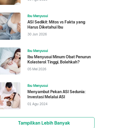
Ibu Menyusui
ASI Sedikit: Mitos vs Fakta yang
Harus Diketahui Ibu
30 Jun 2026
Ibu Menyusui
Ibu Menyusui Minum Obat Penurun
Kolesterol Tinggi, Bolehkah?
05 Mei 2026
Ibu Menyusui
Menyambut Pekan ASI Sedunia:
Investasi Melalui ASI
01 Agu 2024
Tampilkan Lebih Banyak