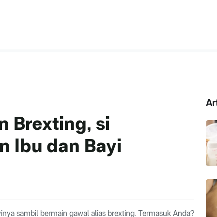
Ar
 Brexting, si
 Ibu dan Bayi
inya sambil bermain gawal alias brexting. Termasuk Anda?