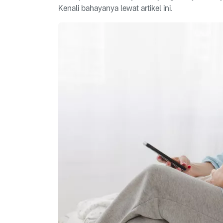
Kenali bahayanya lewat artikel ini.