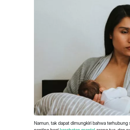
Namun, tak dapat dimungkiri bahwa terhubung se