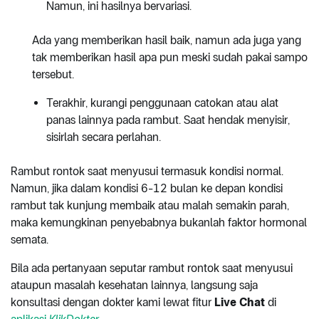
Namun, ini hasilnya bervariasi.
Ada yang memberikan hasil baik, namun ada juga yang
tak memberikan hasil apa pun meski sudah pakai sampo
tersebut.
Terakhir, kurangi penggunaan catokan atau alat
panas lainnya pada rambut. Saat hendak menyisir,
sisirlah secara perlahan.
Rambut rontok saat menyusui termasuk kondisi normal.
Namun, jika dalam kondisi 6-12 bulan ke depan kondisi
rambut tak kunjung membaik atau malah semakin parah,
maka kemungkinan penyebabnya bukanlah faktor hormonal
semata.
Bila ada pertanyaan seputar rambut rontok saat menyusui
ataupun masalah kesehatan lainnya, langsung saja
konsultasi dengan dokter kami lewat fitur
Live Chat
di