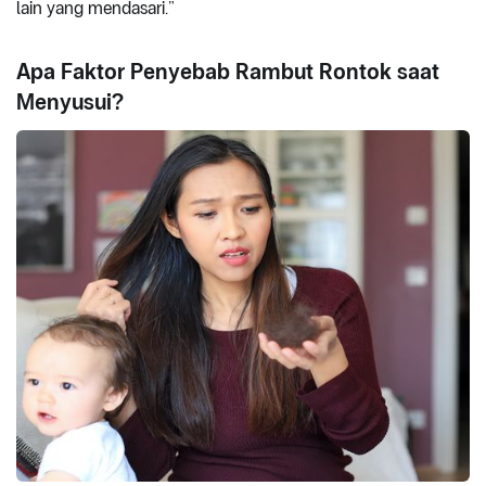
lain yang mendasari.”
Apa Faktor Penyebab Rambut Rontok saat
Menyusui?