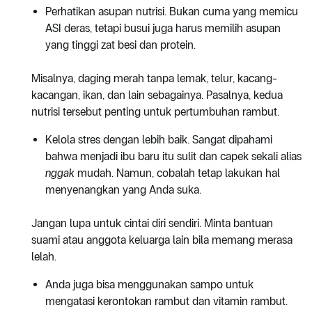
Perhatikan asupan nutrisi. Bukan cuma yang memicu
ASI deras, tetapi busui juga harus memilih asupan
yang tinggi zat besi dan protein.
Misalnya, daging merah tanpa lemak, telur, kacang-
kacangan, ikan, dan lain sebagainya. Pasalnya, kedua
nutrisi tersebut penting untuk pertumbuhan rambut.
Kelola stres dengan lebih baik. Sangat dipahami
bahwa menjadi ibu baru itu sulit dan capek sekali alias
nggak
mudah. Namun, cobalah tetap lakukan hal
menyenangkan yang Anda suka.
Jangan lupa untuk cintai diri sendiri. Minta bantuan
suami atau anggota keluarga lain bila memang merasa
lelah.
Anda juga bisa menggunakan sampo untuk
mengatasi kerontokan rambut dan vitamin rambut.