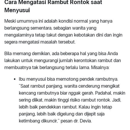
Cara Mengatasi Rambut Rontok saat
Menyusui
Meski umumnya ini adalah kondisi normal yang hanya
berlangsung sementara, sebagian wanita yang
mengalaminya tetap takut dengan kebotakan dini dan ingin
segera mengatasi masalah tersebut.
Bila memang demikian, ada beberapa hal yang bisa Anda
lakukan untuk mengurangi jumlah kerontokan rambut dan
membuatnya tak berlangsung terlalu lama. Misalnya:
Ibu menyusui bisa memotong pendek rambutnya.
“Saat rambut panjang, wanita cenderung mengikat
kencang rambutnya biar
nggak
gerah. Padahal, makin
sering diikat, makin tinggi risiko rambut rontok. Jadi,
lebih baik pendekkan rambut. Kalau ingin tetap
panjang, lebih baik digelung dan dijepit saja
ketimbang dikuncir,” pesan dr. Devia.