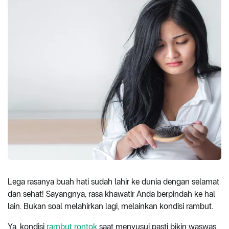
Lega rasanya buah hati sudah lahir ke dunia dengan selamat
dan sehat! Sayangnya, rasa khawatir Anda berpindah ke hal
lain. Bukan soal melahirkan lagi, melainkan kondisi rambut.
Ya, kondisi
rambut rontok
saat menyusui pasti bikin waswas.