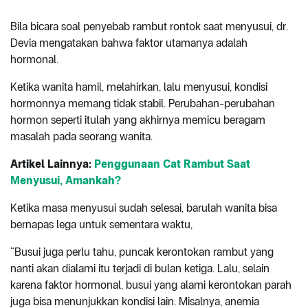
Bila bicara soal penyebab rambut rontok saat menyusui, dr.
Devia mengatakan bahwa faktor utamanya adalah
hormonal.
Ketika wanita hamil, melahirkan, lalu menyusui, kondisi
hormonnya memang tidak stabil. Perubahan-perubahan
hormon seperti itulah yang akhirnya memicu beragam
masalah pada seorang wanita.
Artikel Lainnya:
Penggunaan Cat Rambut Saat
Menyusui, Amankah?
Ketika masa menyusui sudah selesai, barulah wanita bisa
bernapas lega untuk sementara waktu,
“Busui juga perlu tahu, puncak kerontokan rambut yang
nanti akan dialami itu terjadi di bulan ketiga. Lalu, selain
karena faktor hormonal, busui yang alami kerontokan parah
juga bisa menunjukkan kondisi lain. Misalnya, anemia