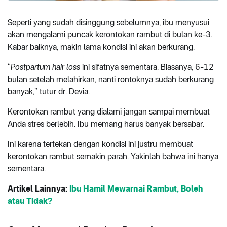
Seperti yang sudah disinggung sebelumnya, ibu menyusui
akan mengalami puncak kerontokan rambut di bulan ke-3.
Kabar baiknya, makin lama kondisi ini akan berkurang.
“
Postpartum hair loss
ini sifatnya sementara. Biasanya, 6-12
bulan setelah melahirkan, nanti rontoknya sudah berkurang
banyak,” tutur dr. Devia.
Kerontokan rambut yang dialami jangan sampai membuat
Anda stres berlebih. Ibu memang harus banyak bersabar.
Ini karena tertekan dengan kondisi ini justru membuat
kerontokan rambut semakin parah. Yakinlah bahwa ini hanya
sementara.
Artikel Lainnya:
Ibu Hamil Mewarnai Rambut, Boleh
atau Tidak?