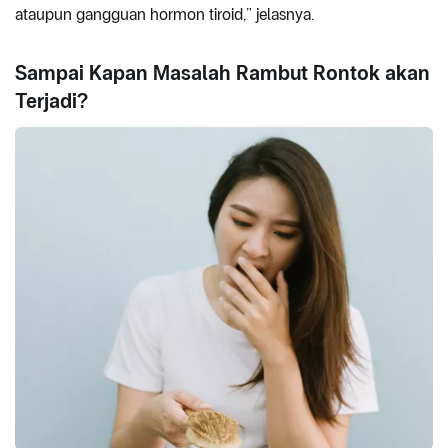
ataupun gangguan hormon tiroid,” jelasnya.
Sampai Kapan Masalah Rambut Rontok akan
Terjadi?