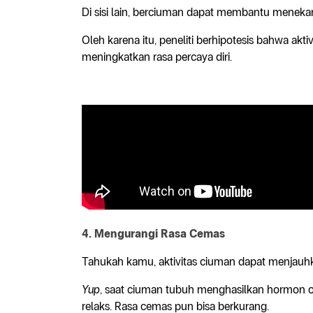
Di sisi lain, berciuman dapat membantu meneka
Oleh karena itu, peneliti berhipotesis bahwa aktiv
meningkatkan rasa percaya diri.
4. Mengurangi Rasa Cemas
Tahukah kamu, aktivitas ciuman dapat menjauh
Yup
, saat ciuman tubuh menghasilkan hormon o
relaks. Rasa cemas pun bisa berkurang.