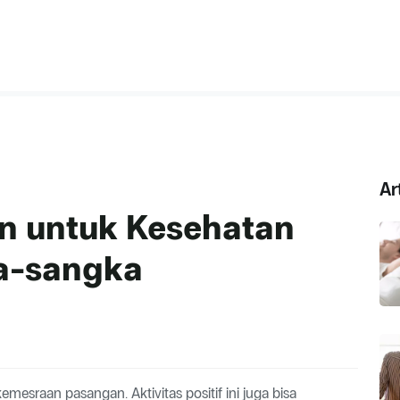
Ar
n untuk Kesehatan
a-sangka
sraan pasangan. Aktivitas positif ini juga bisa