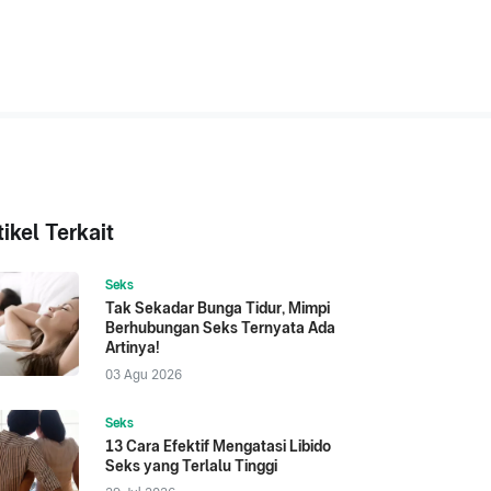
tikel Terkait
Seks
Tak Sekadar Bunga Tidur, Mimpi
Berhubungan Seks Ternyata Ada
Artinya!
03 Agu 2026
Seks
13 Cara Efektif Mengatasi Libido
Seks yang Terlalu Tinggi