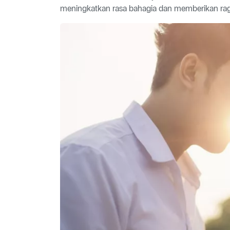
meningkatkan rasa bahagia dan memberikan raga