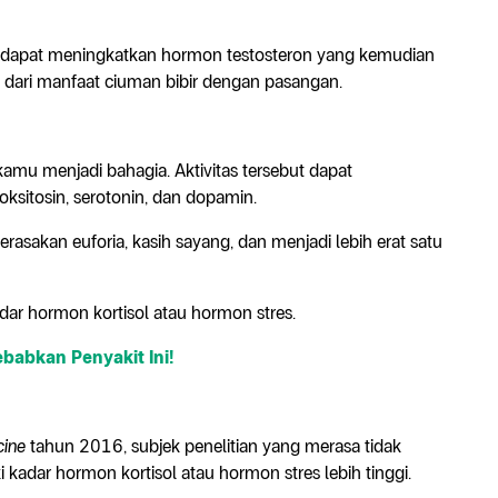
 dapat meningkatkan hormon testosteron yang kemudian
n dari manfaat ciuman bibir dengan pasangan.
amu menjadi bahagia. Aktivitas tersebut dapat
sitosin, serotonin, dan dopamin.
sakan euforia, kasih sayang, dan menjadi lebih erat satu
dar hormon kortisol atau hormon stres.
babkan Penyakit Ini!
cine
tahun 2016, subjek penelitian yang merasa tidak
 kadar hormon kortisol atau hormon stres lebih tinggi.