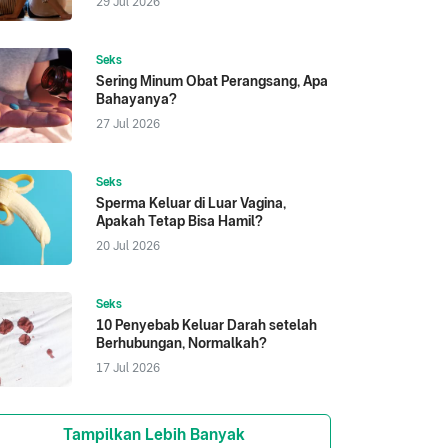
29 Jul 2026
Seks
Sering Minum Obat Perangsang, Apa
Bahayanya?
27 Jul 2026
Seks
Sperma Keluar di Luar Vagina,
Apakah Tetap Bisa Hamil?
20 Jul 2026
Seks
10 Penyebab Keluar Darah setelah
Berhubungan, Normalkah?
17 Jul 2026
Tampilkan Lebih Banyak