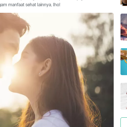
m manfaat sehat lainnya, lho!