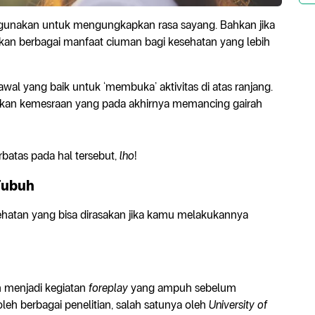
igunakan untuk mengungkapkan rasa sayang. Bahkan jika
akan berbagai manfaat ciuman bagi kesehatan yang lebih
awal yang baik untuk ‘membuka’ aktivitas di atas ranjang.
tkan kemesraan yang pada akhirnya memancing gairah
batas pada hal tersebut,
lho
!
Tubuh
hatan yang bisa dirasakan jika kamu melakukannya
n menjadi kegiatan
foreplay
yang ampuh sebelum
oleh berbagai penelitian, salah satunya oleh
University of