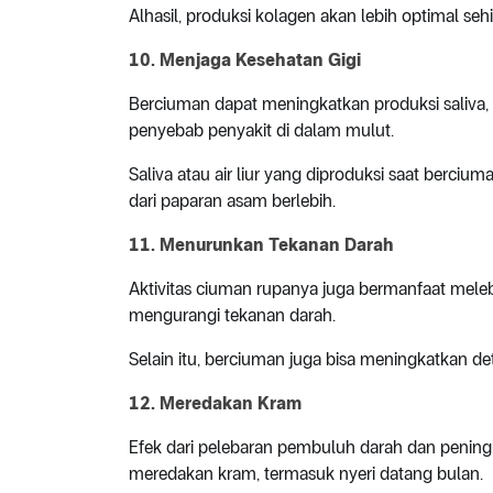
Alhasil, produksi kolagen akan lebih optimal s
10. Menjaga Kesehatan Gigi
Berciuman dapat meningkatkan produksi saliva, s
penyebab penyakit di dalam mulut.
Saliva atau air liur yang diproduksi saat berci
dari paparan asam berlebih.
11. Menurunkan Tekanan Darah
Aktivitas ciuman rupanya juga bermanfaat mel
mengurangi tekanan darah.
Selain itu, berciuman juga bisa meningkatkan 
12. Meredakan Kram
Efek dari pelebaran pembuluh darah dan pening
meredakan kram, termasuk nyeri datang bulan.