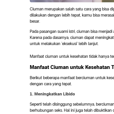
Ciuman merupakan salah satu cara yang bisa d
dilakukan dengan lebih tepat, kamu bisa meras
besar.
Pada pasangan suami istri, ciuman bisa menjadi 
Karena pada dasarnya, ciuman dapat meningka
untuk melakukan ‘eksekusi’ lebih lanjut.
Manfaat ciuman untuk kesehatan tidak hanya ter
Manfaat Ciuman untuk Kesehatan 
Berikut beberapa manfaat berciuman untuk kese
dengan cara yang tepat.
1. Meningkatkan Libido
Seperti telah disinggung sebelumnya, berciuma
berhubungan seks. Hal ini juga telah dibuktikan 