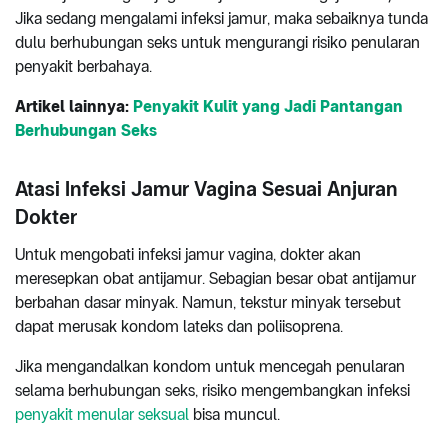
Jika sedang mengalami infeksi jamur, maka sebaiknya tunda
dulu berhubungan seks untuk mengurangi risiko penularan
penyakit berbahaya.
Artikel lainnya:
Penyakit Kulit yang Jadi Pantangan
Berhubungan Seks
Atasi Infeksi Jamur Vagina Sesuai Anjuran
Dokter
Untuk mengobati infeksi jamur vagina, dokter akan
meresepkan obat antijamur. Sebagian besar obat antijamur
berbahan dasar minyak. Namun, tekstur minyak tersebut
dapat merusak kondom lateks dan poliisoprena.
Jika mengandalkan kondom untuk mencegah penularan
selama berhubungan seks, risiko mengembangkan infeksi
penyakit menular seksual
bisa muncul.