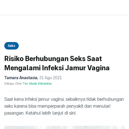
Seks
Risiko Berhubungan Seks Saat
Mengalami Infeksi Jamur Vagina
Tamara Anastasia
,
31 Agu 2021
Ditinjau Oleh
Tim Medis Klikdokter
Saat kena infeksi jamur vagina, sebaiknya tidak berhubungan
seks karena bisa memperparah penyakit dan menulari
pasangan. Ketahui lebih lanjut di sini.