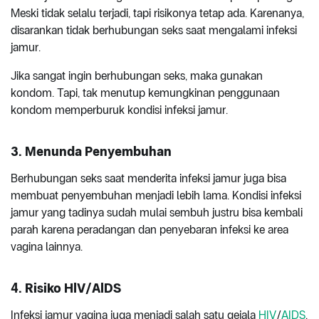
Meski tidak selalu terjadi, tapi risikonya tetap ada. Karenanya,
disarankan tidak berhubungan seks saat mengalami infeksi
jamur.
Jika sangat ingin berhubungan seks, maka gunakan
kondom. Tapi, tak menutup kemungkinan penggunaan
kondom memperburuk kondisi infeksi jamur.
3. Menunda Penyembuhan
Berhubungan seks saat menderita infeksi jamur juga bisa
membuat penyembuhan menjadi lebih lama. Kondisi infeksi
jamur yang tadinya sudah mulai sembuh justru bisa kembali
parah karena peradangan dan penyebaran infeksi ke area
vagina lainnya.
4. Risiko HIV/AIDS
Infeksi jamur vagina juga menjadi salah satu gejala
HIV
/
AIDS
.