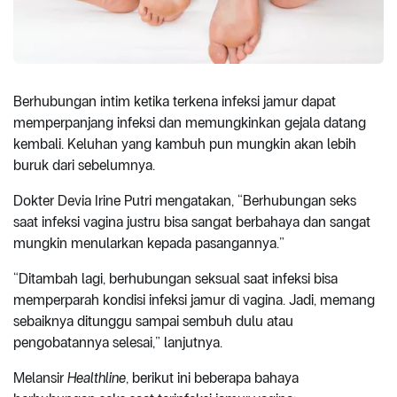
Berhubungan intim ketika terkena infeksi jamur dapat
memperpanjang infeksi dan memungkinkan gejala datang
kembali. Keluhan yang kambuh pun mungkin akan lebih
buruk dari sebelumnya.
Dokter Devia Irine Putri mengatakan, “Berhubungan seks
saat infeksi vagina justru bisa sangat berbahaya dan sangat
mungkin menularkan kepada pasangannya.”
“Ditambah lagi, berhubungan seksual saat infeksi bisa
memperparah kondisi infeksi jamur di vagina. Jadi, memang
sebaiknya ditunggu sampai sembuh dulu atau
pengobatannya selesai,” lanjutnya.
Melansir
Healthline
, berikut ini beberapa bahaya