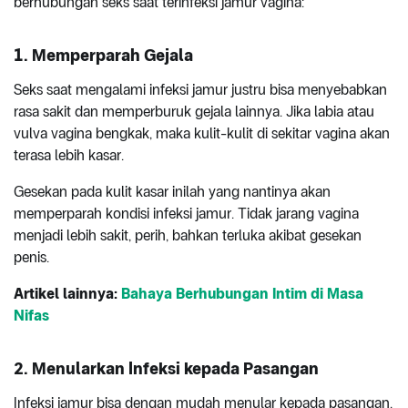
berhubungan seks saat terinfeksi jamur vagina:
1. Memperparah Gejala
Seks saat mengalami infeksi jamur justru bisa menyebabkan
rasa sakit dan memperburuk gejala lainnya. Jika labia atau
vulva vagina bengkak, maka kulit-kulit di sekitar vagina akan
terasa lebih kasar.
Gesekan pada kulit kasar inilah yang nantinya akan
memperparah kondisi infeksi jamur. Tidak jarang vagina
menjadi lebih sakit, perih, bahkan terluka akibat gesekan
penis.
Artikel lainnya:
Bahaya Berhubungan Intim di Masa
Nifas
2. Menularkan Infeksi kepada Pasangan
Infeksi jamur bisa dengan mudah menular kepada pasangan.