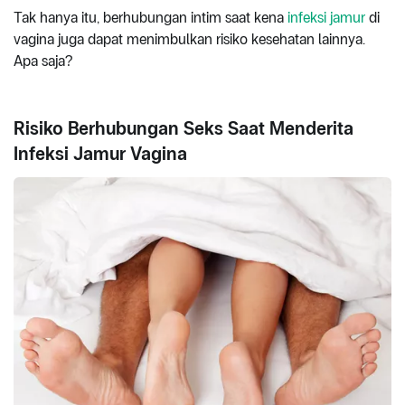
Tak hanya itu, berhubungan intim saat kena
infeksi jamur
di
vagina juga dapat menimbulkan risiko kesehatan lainnya.
Apa saja?
Risiko Berhubungan Seks Saat Menderita
Infeksi Jamur Vagina