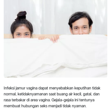
Infeksi jamur vagina dapat menyebabkan keputihan tidak
normal, ketidaknyamanan saat buang air kecil, gatal, dan
rasa terbakar di area vagina. Gejala-gejala ini tentunya
membuat hubungan seks menjadi tidak nyaman.