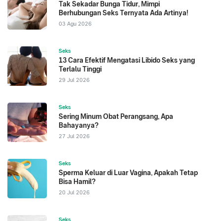
Tak Sekadar Bunga Tidur, Mimpi
Berhubungan Seks Ternyata Ada Artinya!
03 Agu 2026
Seks
13 Cara Efektif Mengatasi Libido Seks yang
Terlalu Tinggi
29 Jul 2026
Seks
Sering Minum Obat Perangsang, Apa
Bahayanya?
27 Jul 2026
Seks
Sperma Keluar di Luar Vagina, Apakah Tetap
Bisa Hamil?
20 Jul 2026
Seks