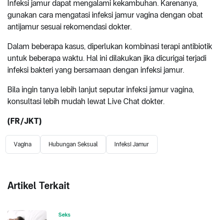
Infeksi jamur dapat mengalami kekambuhan. Karenanya,
gunakan cara mengatasi infeksi jamur vagina dengan obat
antijamur sesuai rekomendasi dokter.
Dalam beberapa kasus, diperlukan kombinasi terapi antibiotik
untuk beberapa waktu. Hal ini dilakukan jika dicurigai terjadi
infeksi bakteri yang bersamaan dengan infeksi jamur.
Bila ingin tanya lebih lanjut seputar infeksi jamur vagina,
konsultasi lebih mudah lewat Live Chat dokter.
(FR/JKT)
Vagina
Hubungan Seksual
Infeksi Jamur
Artikel Terkait
Seks