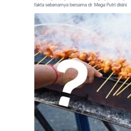
fakta sebenarnya bersama dr. Mega Putri disini.