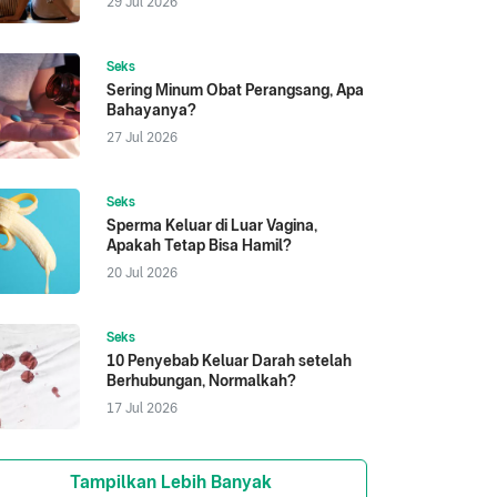
29 Jul 2026
Seks
Sering Minum Obat Perangsang, Apa
Bahayanya?
27 Jul 2026
Seks
Sperma Keluar di Luar Vagina,
Apakah Tetap Bisa Hamil?
20 Jul 2026
Seks
10 Penyebab Keluar Darah setelah
Berhubungan, Normalkah?
17 Jul 2026
Tampilkan Lebih Banyak