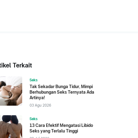
tikel Terkait
Seks
Tak Sekadar Bunga Tidur, Mimpi
Berhubungan Seks Ternyata Ada
Artinya!
03 Agu 2026
Seks
13 Cara Efektif Mengatasi Libido
Seks yang Terlalu Tinggi