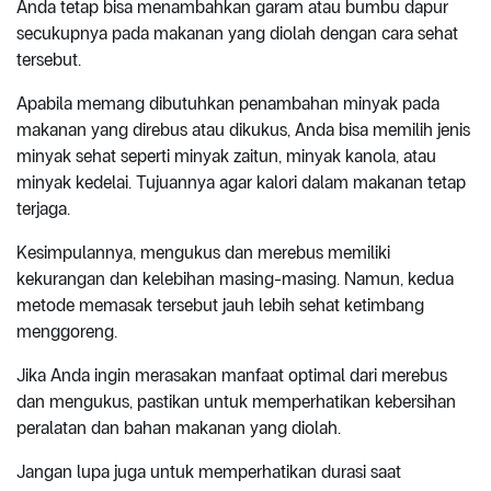
Anda tetap bisa menambahkan garam atau bumbu dapur
secukupnya pada makanan yang diolah dengan cara sehat
tersebut.
Apabila memang dibutuhkan penambahan minyak pada
makanan yang direbus atau dikukus, Anda bisa memilih jenis
minyak sehat seperti minyak zaitun, minyak kanola, atau
minyak kedelai. Tujuannya agar kalori dalam makanan tetap
terjaga.
Kesimpulannya, mengukus dan merebus memiliki
kekurangan dan kelebihan masing-masing. Namun, kedua
metode memasak tersebut jauh lebih sehat ketimbang
menggoreng.
Jika Anda ingin merasakan manfaat optimal dari merebus
dan mengukus, pastikan untuk memperhatikan kebersihan
peralatan dan bahan makanan yang diolah.
Jangan lupa juga untuk memperhatikan durasi saat