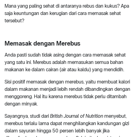
Mana yang paling sehat di antaranya rebus dan kukus? Apa
saja keuntungan dan kerugian dari cara memasak sehat
tersebut?
Memasak dengan Merebus
Anda pasti sudah tidak asing dengan cara memasak sehat
yang satu ini. Merebus adalah memasukan semua bahan
makanan ke dalam cairan (air atau kaldu) yang mendidih.
Sisi positif memasak dengan merebus, yaitu membuat kalori
dalam makanan menjadi lebih rendah dibandingkan dengan
menggoreng. Hal itu karena merebus tidak perlu ditambah
dengan minyak.
Sayangnya, studi dari
British Journal of Nutrition
menyebut,
merebus terlalu lama dapat menghilangkan kandungan gizi
dalam sayuran hingga 50 persen lebih banyak jika