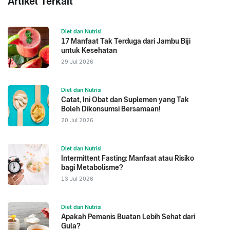
Artikel Terkait
Diet dan Nutrisi
17 Manfaat Tak Terduga dari Jambu Biji
untuk Kesehatan
29 Jul 2026
Diet dan Nutrisi
Catat, Ini Obat dan Suplemen yang Tak
Boleh Dikonsumsi Bersamaan!
20 Jul 2026
Diet dan Nutrisi
Intermittent Fasting: Manfaat atau Risiko
bagi Metabolisme?
13 Jul 2026
Diet dan Nutrisi
Apakah Pemanis Buatan Lebih Sehat dari
Gula?