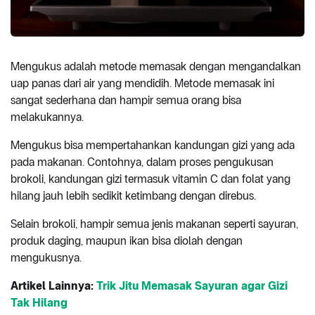
Mengukus adalah metode memasak dengan mengandalkan
uap panas dari air yang mendidih. Metode memasak ini
sangat sederhana dan hampir semua orang bisa
melakukannya.
Mengukus bisa mempertahankan kandungan gizi yang ada
pada makanan. Contohnya, dalam proses pengukusan
brokoli, kandungan gizi termasuk vitamin C dan folat yang
hilang jauh lebih sedikit ketimbang dengan direbus.
Selain brokoli, hampir semua jenis makanan seperti sayuran,
produk daging, maupun ikan bisa diolah dengan
mengukusnya.
Artikel Lainnya:
Trik Jitu Memasak Sayuran agar Gizi
Tak Hilang