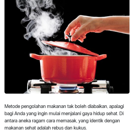
Metode pengolahan makanan tak boleh diabaikan, apalagi
bagi Anda yang ingin mulai menjalani gaya hidup sehat. Di
antara aneka ragam cara memasak, yang identik dengan
makanan sehat adalah rebus dan kukus.