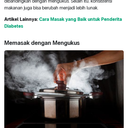
dibandingkan dengan mengukus. Selain itu, konsistensi
makanan juga bisa berubah menjadi lebih lunak.
Artikel Lainnya:
Cara Masak yang Baik untuk Penderita
Diabetes
Memasak dengan Mengukus