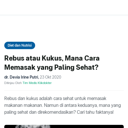
Diet dan Nutrisi
Rebus atau Kukus, Mana Cara
Memasak yang Paling Sehat?
dr. Devia Irine Putri
,
23 Okt 2020
Ditinjau Oleh
Tim Medis Klikdokter
Rebus dan kukus adalah cara sehat untuk memasak
makanan makanan. Namun di antara keduanya, mana yang
paling sehat dan direkomendasikan? Cari tahu faktanya!