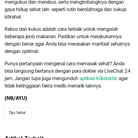
mengukus dan merebus, serta mengimbanginya dengan
gaya hidup sehat lain, seperti rutin berolahraga dan cukup
istirahat.
Rebus dan kukus adalah cara terbaik untuk mengolah
beberapa jenis makanan. Pastikan untuk melakukannya
dengan benar agar Anda bisa merasakan manfaat sehatnya
dengan optimal.
Punya pertanyaan mengenai cara memasak sehat? Anda
bisa langsung bertanya dengan para dokter via LiveChat 24
jam. Jangan lupa juga mengunduh
aplikasi Klikdokter
agar
tidak ketinggalan fakta medis menarik lainnya.
(NB/AYU)
Tips Sehat