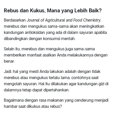
Rebus dan Kukus, Mana yang Lebih Baik?
Berdasarkan
Journal of Agricultural and Food Chemistry,
merebus dan mengukus sama-sama akan meningkatkan
kandungan antioksidan yang ada di dalam sayuran apabila
dibandingkan dengan konsumsi mentah.
Selain itu, merebus dan mengukus juga sama-sama
memberikan manfaat asalkan Anda melakukannya dengan
benar.
Jadi, hal yang mesti Anda lakukan adalah dengan tidak
merebus atau mengukus terlalu lama, contohnya saat
mengolah sayuran. Hal itu dilakukan agar kandungan gizi di
dalamnya tetap dapat dipertahankan.
Bagaimana dengan rasa makanan yang cenderung menjadi
hambar saat dikukus atau rebus?