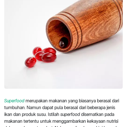
Superfood
merupakan makanan yang biasanya berasal dari
tumbuhan. Namun dapat pula berasal dari beberapa jenis
ikan dan produk susu. Istilah
superfood
disematkan pada
makanan tertentu untuk menggambarkan k
e
kayaan nutrisi