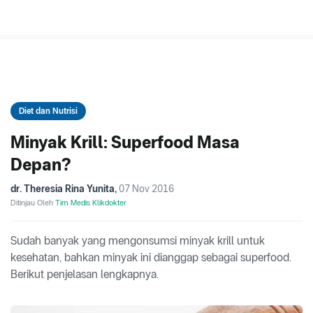
Diet dan Nutrisi
Minyak Krill: Superfood Masa
Depan?
dr. Theresia Rina Yunita
,
07 Nov 2016
Ditinjau Oleh
Tim Medis Klikdokter
Sudah banyak yang mengonsumsi minyak krill untuk
kesehatan, bahkan minyak ini dianggap sebagai superfood.
Berikut penjelasan lengkapnya.