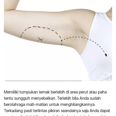
Memiliki tumpukan lemak berlebih di area perut atau paha
tentu sungguh menyebalkan. Terlebih bila Anda sudah
berolahraga mati-matian untuk menghilangkannya.
Terkadang pasti terlintas pikiran seandainya saja Anda dapat