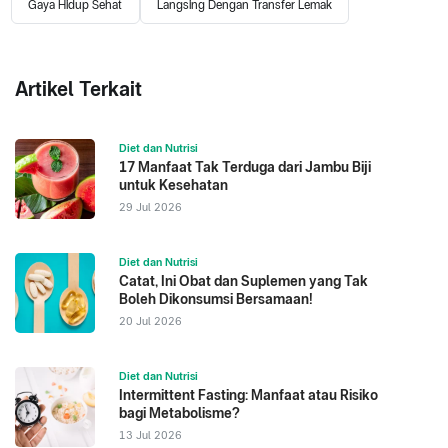
Gaya Hidup Sehat
Langsing Dengan Transfer Lemak
Artikel Terkait
Diet dan Nutrisi
17 Manfaat Tak Terduga dari Jambu Biji
untuk Kesehatan
29 Jul 2026
Diet dan Nutrisi
Catat, Ini Obat dan Suplemen yang Tak
Boleh Dikonsumsi Bersamaan!
20 Jul 2026
Diet dan Nutrisi
Intermittent Fasting: Manfaat atau Risiko
bagi Metabolisme?
13 Jul 2026