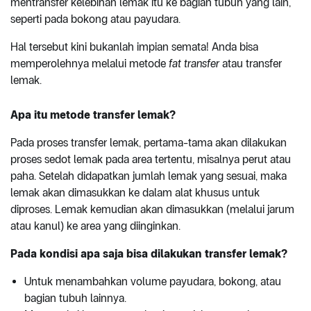
mentransfer kelebihan lemak itu ke bagian tubuh yang lain,
seperti pada bokong atau payudara.
Hal tersebut kini bukanlah impian semata! Anda bisa
memperolehnya melalui metode
fat transfer
atau transfer
lemak.
Apa itu metode transfer lemak?
Pada proses transfer lemak, pertama-tama akan dilakukan
proses sedot lemak pada area tertentu, misalnya perut atau
paha. Setelah didapatkan jumlah lemak yang sesuai, maka
lemak akan dimasukkan ke dalam alat khusus untuk
diproses. Lemak kemudian akan dimasukkan (melalui jarum
atau kanul) ke area yang diinginkan.
Pada kondisi apa saja bisa dilakukan transfer lemak?
Untuk menambahkan volume payudara, bokong, atau
bagian tubuh lainnya.