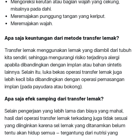
Mengoreksi kerutan atau bagian wajah yang cekung,
misalnya pada dahi.
Meremajakan punggung tangan yang keriput.
Meremajakan wajah.
Apa saja keuntungan dari metode transfer lemak?
Transfer lemak menggunakan lemak yang diambil dari tubuh
kita sendiri, sehingga mengurangi risiko terjadinya alergi
apabila dibandingkan dengan implan atau bahan sintetis
lainnya. Selain itu, luka bekas operasi transfer lemak juga
lebih kecil bila dibandingkan dengan operasi pemasangan
implan (pada payudara atau bokong).
Apa saja efek samping dari transfer lemak?
Selain pengerjaan yang lebih lama dan biaya yang mahal,
hasil dari operasi transfer lemak terkadang juga tidak sesuai
yang diinginkan karena sel lemak yang ditanamkan belum
tentu akan hidup semua – tergantung dari nutrisi yang