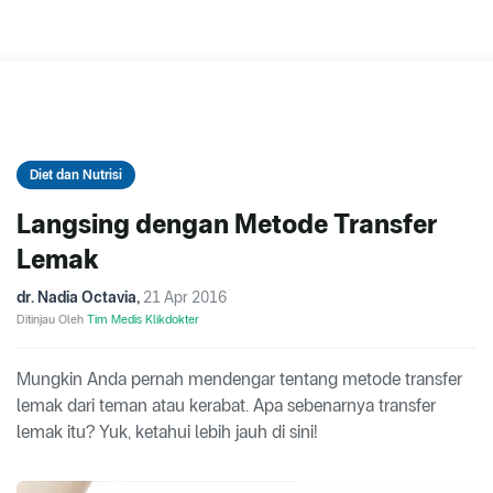
Diet dan Nutrisi
Langsing dengan Metode Transfer
Lemak
dr. Nadia Octavia
,
21 Apr 2016
Ditinjau Oleh
Tim Medis Klikdokter
Mungkin Anda pernah mendengar tentang metode transfer
lemak dari teman atau kerabat. Apa sebenarnya transfer
lemak itu? Yuk, ketahui lebih jauh di sini!