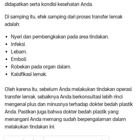
didapatkan serta kondisi kesehatan Anda.
Di samping itu, efek samping dari proses transfer lemak
adalah:
Nyeri dan pembengkakan pada area tindakan.
Infeksi.
Lebam.
Emboli.
Robekan pada organ dalam.
Kalsifikasi lemak.
Oleh karena itu, sebelum Anda melakukan tindakan operasi
transfer lemak, sebaiknya Anda berkonsultasi lebih rinci
mengenai plus dan minusnya terhadap dokter bedah plastik
Anda. Pastikan juga bahwa dokter bedah plastik yang
menangani Anda memang sudah berpengalaman dalam
melakukan tindakan ini.