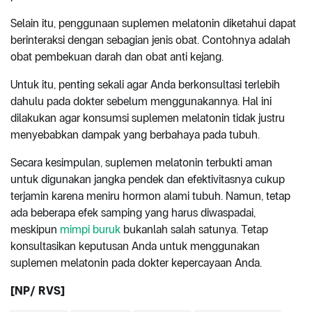
Selain itu, penggunaan suplemen melatonin diketahui dapat
berinteraksi dengan sebagian jenis obat. Contohnya adalah
obat pembekuan darah dan obat anti kejang.
Untuk itu, penting sekali agar Anda berkonsultasi terlebih
dahulu pada dokter sebelum menggunakannya. Hal ini
dilakukan agar konsumsi suplemen melatonin tidak justru
menyebabkan dampak yang berbahaya pada tubuh.
Secara kesimpulan, suplemen melatonin terbukti aman
untuk digunakan jangka pendek dan efektivitasnya cukup
terjamin karena meniru hormon alami tubuh. Namun, tetap
ada beberapa efek samping yang harus diwaspadai,
meskipun
mimpi buruk
bukanlah salah satunya. Tetap
konsultasikan keputusan Anda untuk menggunakan
suplemen melatonin pada dokter kepercayaan Anda.
[NP/ RVS]