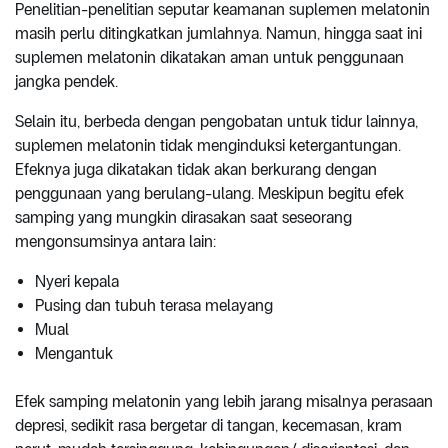
Penelitian-penelitian seputar keamanan suplemen melatonin
masih perlu ditingkatkan jumlahnya. Namun, hingga saat ini
suplemen melatonin dikatakan aman untuk penggunaan
jangka pendek.
Selain itu, berbeda dengan pengobatan untuk tidur lainnya,
suplemen melatonin tidak menginduksi ketergantungan.
Efeknya juga dikatakan tidak akan berkurang dengan
penggunaan yang berulang-ulang. Meskipun begitu efek
samping yang mungkin dirasakan saat seseorang
mengonsumsinya antara lain:
Nyeri kepala
Pusing dan tubuh terasa melayang
Mual
Mengantuk
Efek samping melatonin yang lebih jarang misalnya perasaan
depresi, sedikit rasa bergetar di tangan, kecemasan, kram