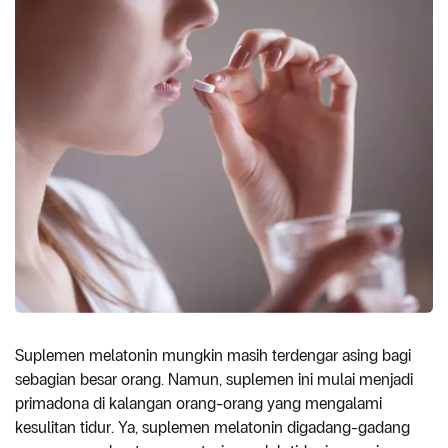
Suplemen melatonin mungkin masih terdengar asing bagi
sebagian besar orang. Namun, suplemen ini mulai menjadi
primadona di kalangan orang-orang yang mengalami
kesulitan tidur. Ya, suplemen melatonin digadang-gadang