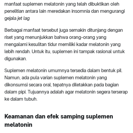
manfaat suplemen melatonin yang telah dibuktikan oleh
penelitian antara lain meredakan insomnia dan mengurangi
gejala
jet lag
Berbagai manfaat tersebut juga semakin ditunjang dengan
riset yang menunjukkan bahwa orang-orang yang
mengalami kesulitan tidur memiliki kadar melatonin yang
lebih rendah. Untuk itu, suplemen ini tampak rasional untuk
digunakan.
Suplemen melatonin umumnya tersedia dalam bentuk pil.
Namun, ada pula varian suplemen melatonin yang
dikonsumsi secara oral, tepatnya diletakkan pada bagian
dalam pipi. Tujuannya adalah agar melatonin segera terserap
ke dalam tubuh.
Keamanan dan efek samping suplemen
melatonin