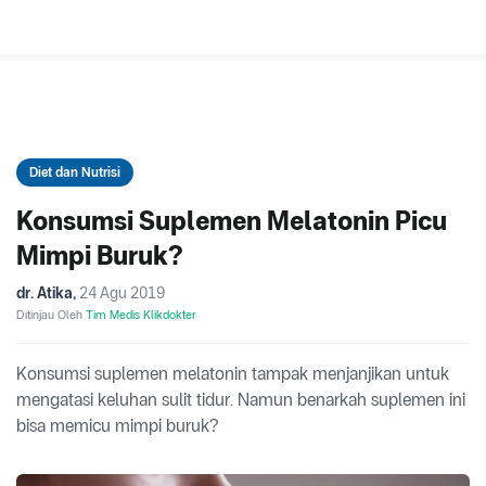
Diet dan Nutrisi
Konsumsi Suplemen Melatonin Picu
Mimpi Buruk?
dr. Atika
,
24 Agu 2019
Ditinjau Oleh
Tim Medis Klikdokter
Konsumsi suplemen melatonin tampak menjanjikan untuk
mengatasi keluhan sulit tidur. Namun benarkah suplemen ini
bisa memicu mimpi buruk?