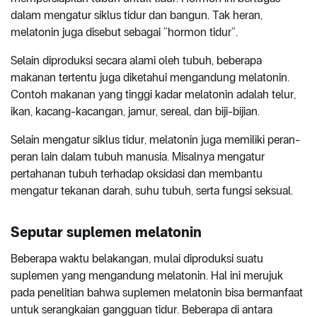
dalam mengatur siklus tidur dan bangun. Tak heran,
melatonin juga disebut sebagai “hormon tidur”.
Selain diproduksi secara alami oleh tubuh, beberapa
makanan tertentu juga diketahui mengandung melatonin.
Contoh makanan yang tinggi kadar melatonin adalah telur,
ikan, kacang-kacangan, jamur, sereal, dan biji-bijian.
Selain mengatur siklus tidur, melatonin juga memiliki peran-
peran lain dalam tubuh manusia. Misalnya mengatur
pertahanan tubuh terhadap oksidasi dan membantu
mengatur tekanan darah, suhu tubuh, serta fungsi seksual.
Seputar suplemen melatonin
Beberapa waktu belakangan, mulai diproduksi suatu
suplemen yang mengandung melatonin. Hal ini merujuk
pada penelitian bahwa suplemen melatonin bisa bermanfaat
untuk serangkaian gangguan tidur. Beberapa di antara