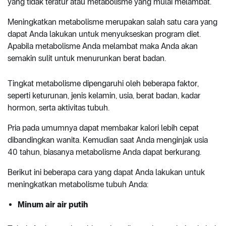
yang tidak teratur atau metabolisme yang mulai melambat.
Meningkatkan metabolisme merupakan salah satu cara yang
dapat Anda lakukan untuk menyukseskan program diet.
Apabila metabolisme Anda melambat maka Anda akan
semakin sulit untuk menurunkan berat badan.
Tingkat metabolisme dipengaruhi oleh beberapa faktor,
seperti keturunan, jenis kelamin, usia, berat badan, kadar
hormon, serta aktivitas tubuh.
Pria pada umumnya dapat membakar kalori lebih cepat
dibandingkan wanita. Kemudian saat Anda menginjak usia
40 tahun, biasanya metabolisme Anda dapat berkurang.
Berikut ini beberapa cara yang dapat Anda lakukan untuk
meningkatkan metabolisme tubuh Anda:
Minum air air putih