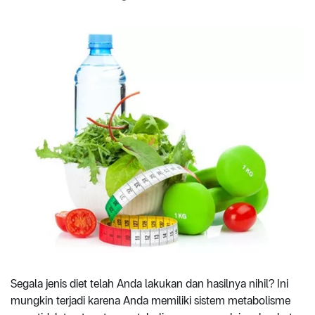
Segala jenis diet telah Anda lakukan dan hasilnya nihil? Ini
mungkin terjadi karena Anda memiliki sistem metabolisme