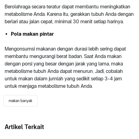
Berolahraga secara teratur dapat membantu meningkatkan
metabolisme Anda. Karena itu, gerakkan tubuh Anda dengan
berlari atau jalan cepat, minimal 30 menit setiap harinya.
Pola makan pintar
Mengonsumsi makanan dengan durasi lebih sering dapat
membantu mengurangi berat badan. Saat Anda makan
dengan porsi yang besar dengan jarak yang lama, maka
metabolisme tubuh Anda dapat menurun. Jadi, cobalah
untuk makan dalam jumlah yang sedikit setiap 3-4 jam
untuk menjaga metabolisme tubuh Anda.
makan banyak
Artikel Terkait