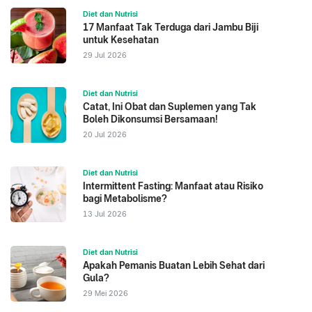
Diet dan Nutrisi
17 Manfaat Tak Terduga dari Jambu Biji
untuk Kesehatan
29 Jul 2026
Diet dan Nutrisi
Catat, Ini Obat dan Suplemen yang Tak
Boleh Dikonsumsi Bersamaan!
20 Jul 2026
Diet dan Nutrisi
Intermittent Fasting: Manfaat atau Risiko
bagi Metabolisme?
13 Jul 2026
Diet dan Nutrisi
Apakah Pemanis Buatan Lebih Sehat dari
Gula?
29 Mei 2026