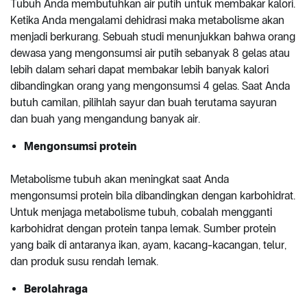
Tubuh Anda membutuhkan air putih untuk membakar kalori.
Ketika Anda mengalami dehidrasi maka metabolisme akan
menjadi berkurang. Sebuah studi menunjukkan bahwa orang
dewasa yang mengonsumsi air putih sebanyak 8 gelas atau
lebih dalam sehari dapat membakar lebih banyak kalori
dibandingkan orang yang mengonsumsi 4 gelas. Saat Anda
butuh camilan, pilihlah sayur dan buah terutama sayuran
dan buah yang mengandung banyak air.
Mengonsumsi protein
Metabolisme tubuh akan meningkat saat Anda
mengonsumsi protein bila dibandingkan dengan karbohidrat.
Untuk menjaga metabolisme tubuh, cobalah mengganti
karbohidrat dengan protein tanpa lemak. Sumber protein
yang baik di antaranya ikan, ayam, kacang-kacangan, telur,
dan produk susu rendah lemak.
Berolahraga