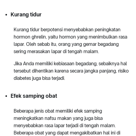
Kurang tidur
Kurang tidur berpotensi menyebabkan peningkatan
hormon ghrelin, yaitu hormon yang menimbulkan rasa
lapar. Oleh sebab itu, orang yang gemar begadang
sering merasakan lapar di tengah malam.
Jika Anda memiliki kebiasaan begadang, sebaiknya hal
tersebut dihentikan karena secara jangka panjang, risiko
diabetes juga bisa terjadi.
Efek samping obat
Beberapa jenis obat memiliki efek samping
meningkatkan nafsu makan yang juga bisa
menyebabkan rasa lapar terjadi di tengah malam.
Beberapa obat yang dapat mengakibatkan hal ini di