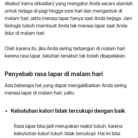
disebut irama sirkadian) yang mengatur Anda secara alamiah
untuk terjaga di pagi hingga sore hari dan mengantuk di
malam hari, serta merasa lapar hanya saat Anda terjaga. Jam
biologis tubuh membuat Anda tak merasa lapar saat Anda
tidur di malam hari.
Oleh karena itu, jika Anda sering terbangun di malam hari
karena rasa lapar, keluhan tersebut tak boleh disepelekan.
Penyebab rasa lapar di malam hari
Ada beberapa hal yang dapat mengakibatkan Anda sering
merasa lapar di malam hari, yaitu:
Kebutuhan kalori tidak tercukupi dengan baik
Rasa lapar bisa jadi merupakan reaksi tubuh, karena
kebutuhan kalori tubuh tidak tercukupi. Hal ini bisa