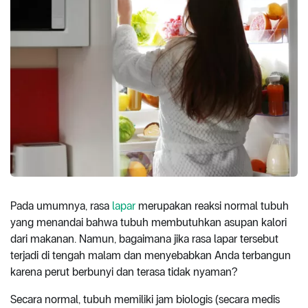
Pada umumnya, rasa
lapar
merupakan reaksi normal tubuh
yang menandai bahwa tubuh membutuhkan asupan kalori
dari makanan. Namun, bagaimana jika rasa lapar tersebut
terjadi di tengah malam dan menyebabkan Anda terbangun
karena perut berbunyi dan terasa tidak nyaman?
Secara normal, tubuh memiliki jam biologis (secara medis