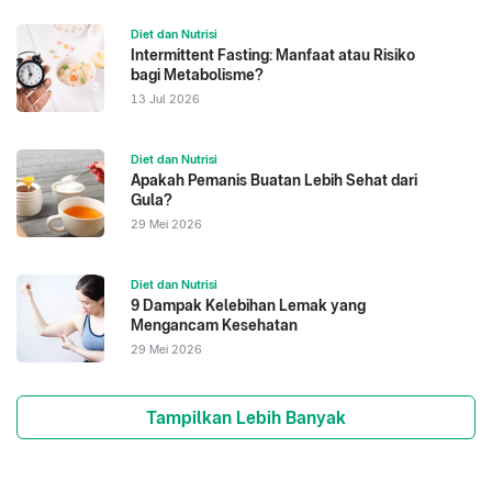
Diet dan Nutrisi
Intermittent Fasting: Manfaat atau Risiko
bagi Metabolisme?
13 Jul 2026
Diet dan Nutrisi
Apakah Pemanis Buatan Lebih Sehat dari
Gula?
29 Mei 2026
Diet dan Nutrisi
9 Dampak Kelebihan Lemak yang
Mengancam Kesehatan
29 Mei 2026
Tampilkan Lebih Banyak