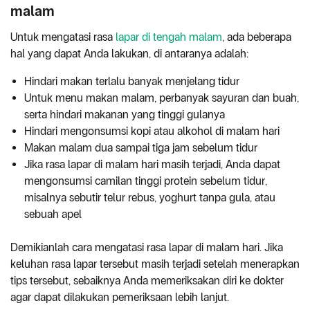
malam
Untuk mengatasi rasa
lapar di tengah malam
, ada beberapa
hal yang dapat Anda lakukan, di antaranya adalah:
Hindari makan terlalu banyak menjelang tidur
Untuk menu makan malam, perbanyak sayuran dan buah,
serta hindari makanan yang tinggi gulanya
Hindari mengonsumsi kopi atau alkohol di malam hari
Makan malam dua sampai tiga jam sebelum tidur
Jika rasa lapar di malam hari masih terjadi, Anda dapat
mengonsumsi camilan tinggi protein sebelum tidur,
misalnya sebutir telur rebus, yoghurt tanpa gula, atau
sebuah apel
Demikianlah cara mengatasi rasa lapar di malam hari. Jika
keluhan rasa lapar tersebut masih terjadi setelah menerapkan
tips tersebut, sebaiknya Anda memeriksakan diri ke dokter
agar dapat dilakukan pemeriksaan lebih lanjut.