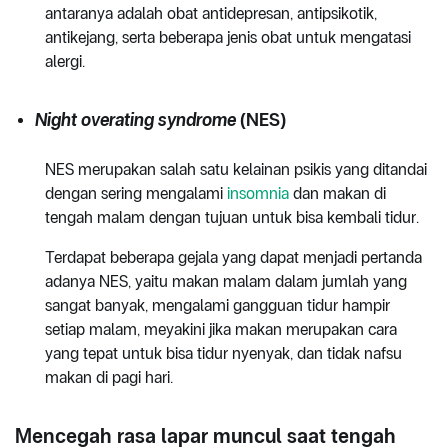
antaranya adalah obat antidepresan, antipsikotik,
antikejang, serta beberapa jenis obat untuk mengatasi
alergi.
Night overating syndrome
(NES)
NES merupakan salah satu kelainan psikis yang ditandai
dengan sering mengalami
insomnia
dan makan di
tengah malam dengan tujuan untuk bisa kembali tidur.
Terdapat beberapa gejala yang dapat menjadi pertanda
adanya NES, yaitu makan malam dalam jumlah yang
sangat banyak, mengalami gangguan tidur hampir
setiap malam, meyakini jika makan merupakan cara
yang tepat untuk bisa tidur nyenyak, dan tidak nafsu
makan di pagi hari.
Mencegah rasa lapar muncul saat tengah