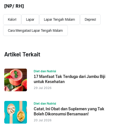
[NP/ RH]
Kalori
Lapar
Lapar Tengah Malam
Depresi
Cara Mengatasi Lapar Tengah Malam
Artikel Terkait
Diet dan Nutrisi
17 Manfaat Tak Terduga dari Jambu Biji
untuk Kesehatan
29 Jul 2026
Diet dan Nutrisi
Catat, Ini Obat dan Suplemen yang Tak
Boleh Dikonsumsi Bersamaan!
20 Jul 2026