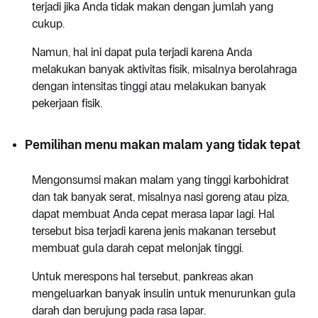
terjadi jika Anda tidak makan dengan jumlah yang
cukup.
Namun, hal ini dapat pula terjadi karena Anda
melakukan banyak aktivitas fisik, misalnya berolahraga
dengan intensitas tinggi atau melakukan banyak
pekerjaan fisik.
Pemilihan menu makan malam yang tidak tepat
Mengonsumsi makan malam yang tinggi karbohidrat
dan tak banyak serat, misalnya nasi goreng atau piza,
dapat membuat Anda cepat merasa lapar lagi. Hal
tersebut bisa terjadi karena jenis makanan tersebut
membuat gula darah cepat melonjak tinggi.
Untuk merespons hal tersebut, pankreas akan
mengeluarkan banyak insulin untuk menurunkan gula
darah dan berujung pada rasa lapar.