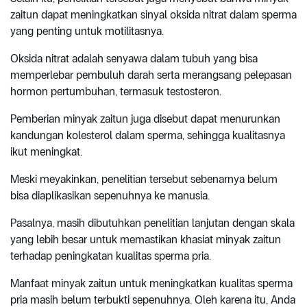
zaitun dapat meningkatkan sinyal oksida nitrat dalam sperma
yang penting untuk motilitasnya.
Oksida nitrat adalah senyawa dalam tubuh yang bisa
memperlebar pembuluh darah serta merangsang pelepasan
hormon pertumbuhan, termasuk testosteron.
Pemberian minyak zaitun juga disebut dapat menurunkan
kandungan kolesterol dalam sperma, sehingga kualitasnya
ikut meningkat.
Meski meyakinkan, penelitian tersebut sebenarnya belum
bisa diaplikasikan sepenuhnya ke manusia.
Pasalnya, masih dibutuhkan penelitian lanjutan dengan skala
yang lebih besar untuk memastikan khasiat minyak zaitun
terhadap peningkatan kualitas sperma pria.
Manfaat minyak zaitun untuk meningkatkan kualitas sperma
pria masih belum terbukti sepenuhnya. Oleh karena itu, Anda