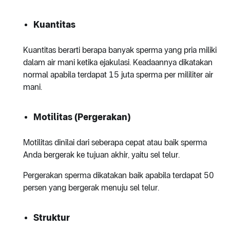
Kuantitas
Kuantitas berarti berapa banyak sperma yang pria miliki
dalam air mani ketika ejakulasi. Keadaannya dikatakan
normal apabila terdapat 15 juta sperma per mililiter air
mani.
Motilitas (Pergerakan)
Motilitas dinilai dari seberapa cepat atau baik sperma
Anda bergerak ke tujuan akhir, yaitu sel telur.
Pergerakan sperma dikatakan baik apabila terdapat 50
persen yang bergerak menuju sel telur.
Struktur