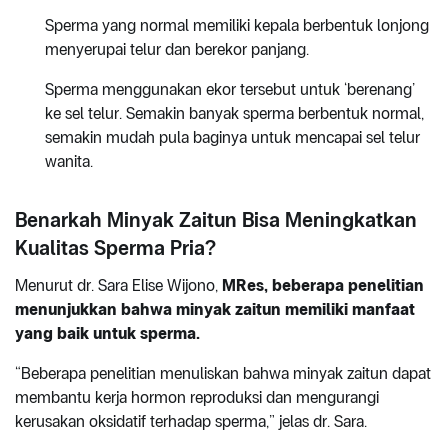
Sperma yang normal memiliki kepala berbentuk lonjong
menyerupai telur dan berekor panjang.
Sperma menggunakan ekor tersebut untuk ‘berenang’
ke sel telur. Semakin banyak sperma berbentuk normal,
semakin mudah pula baginya untuk mencapai sel telur
wanita.
Benarkah Minyak Zaitun Bisa Meningkatkan
Kualitas Sperma Pria?
Menurut dr. Sara Elise Wijono,
MRes, beberapa penelitian
menunjukkan bahwa minyak zaitun memiliki manfaat
yang baik untuk sperma.
“Beberapa penelitian menuliskan bahwa minyak zaitun dapat
membantu kerja hormon reproduksi dan mengurangi
kerusakan oksidatif terhadap sperma,” jelas dr. Sara.