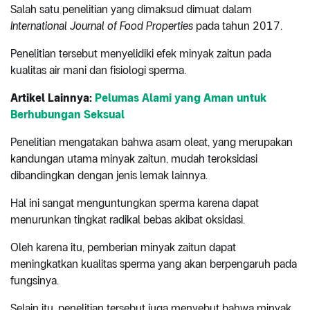
Salah satu penelitian yang dimaksud dimuat dalam
International Journal of Food Properties
pada tahun 2017.
Penelitian tersebut menyelidiki efek minyak zaitun pada
kualitas air mani dan fisiologi sperma.
Artikel Lainnya:
Pelumas Alami yang Aman untuk
Berhubungan Seksual
Penelitian mengatakan bahwa asam oleat, yang merupakan
kandungan utama minyak zaitun, mudah teroksidasi
dibandingkan dengan jenis lemak lainnya.
Hal ini sangat menguntungkan sperma karena dapat
menurunkan tingkat radikal bebas akibat oksidasi.
Oleh karena itu, pemberian minyak zaitun dapat
meningkatkan kualitas sperma yang akan berpengaruh pada
fungsinya.
Selain itu, penelitian tersebut juga menyebut bahwa minyak