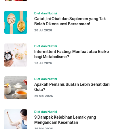
Diet dan Nutrisi
Catat, Ini Obat dan Suplemen yang Tak
Boleh Dikonsumsi Bersamaan!
20 Jul 2026
Diet dan Nutrisi
Intermittent Fasting: Manfaat atau Risiko
bagi Metabolisme?
13 Jul 2026
Diet dan Nutrisi
Apakah Pemanis Buatan Lebih Sehat dari
Gula?
29 Mei 2026
Diet dan Nutrisi
9 Dampak Kelebihan Lemak yang
Mengancam Kesehatan
29 Mei 2026