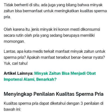
Tidak berhenti di situ, ada juga yang bilang bahwa minyak
zaitun bisa bermanfaat untuk meningkatkan kualitas sperma
pria.
Oleh karena itu, jenis minyak ini konon mesti dikonsumsi
secara rutin oleh pria yang sedang berupaya memiliki
momongan.
Lantas, apa kata medis terkait manfaat minyak zaitun untuk
sperma pria? Apakah manfaat tersebut benar-benar nyata?
Yuk, cari tahu!
Artikel Lainnya:
Minyak Zaitun Bisa Menjadi Obat
Impotensi Alami, Benarkah?
Menyingkap Penilaian Kualitas Sperma Pria
Kualitas sperma pria dapat diketahui dengan 3 penilaian di
bawah ini: