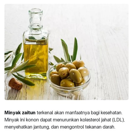
Minyak zaitun
terkenal akan manfaatnya bagi kesehatan.
Minyak ini konon dapat menurunkan kolesterol jahat (LDL),
menyehatkan jantung, dan mengontrol tekanan darah.