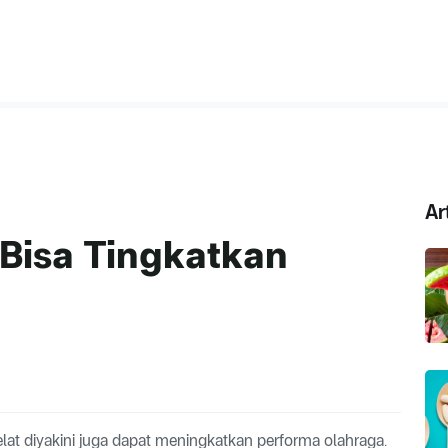
Ar
Bisa Tingkatkan
elat diyakini juga dapat meningkatkan performa olahraga.