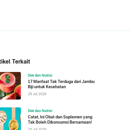
tikel Terkait
Diet dan Nutrisi
17 Manfaat Tak Terduga dari Jambu
Biji untuk Kesehatan
29 Jul 2026
Diet dan Nutrisi
Catat, Ini Obat dan Suplemen yang
Tak Boleh Dikonsumsi Bersamaan!
20 Jul 2026