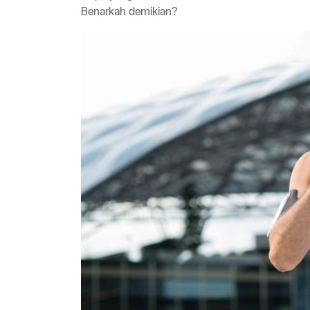
Benarkah demikian?