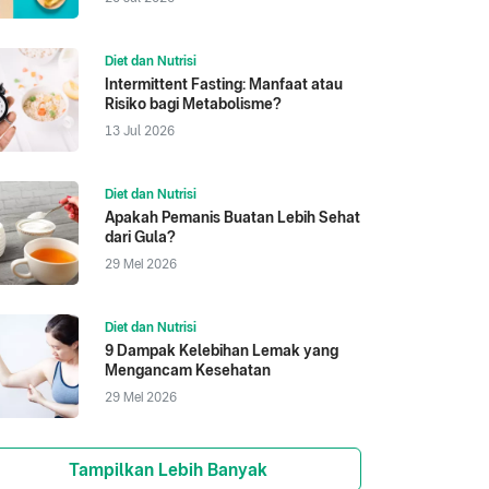
Diet dan Nutrisi
Intermittent Fasting: Manfaat atau
Risiko bagi Metabolisme?
13 Jul 2026
Diet dan Nutrisi
Apakah Pemanis Buatan Lebih Sehat
dari Gula?
29 Mei 2026
Diet dan Nutrisi
9 Dampak Kelebihan Lemak yang
Mengancam Kesehatan
29 Mei 2026
Tampilkan Lebih Banyak