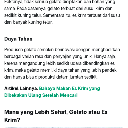
Faktanya, tidak semua gelato diciptakan dari bahan yang
sama. Pada dasarnya, gelato terbuat dari susu, krim dan
sedikit kuning telur. Sementara itu, es krim terbuat dari susu
dan banyak kuning telur.
Daya Tahan
Produsen gelato semakin berinovasi dengan menghadirkan
berbagai varian rasa dan penyajian yang unik. Hanya saja,
karena mengandung lebih sedikit udara dibandingkan es
krim, maka gelato memiliki daya tahan yang lebih pendek
dan hanya bisa diproduksi dalam jumlah sedikit.
Artikel Lainnya:
Bahaya Makan Es Krim yang
Dibekukan Ulang Setelah Mencari
Mana yang Lebih Sehat, Gelato atau Es
Krim?