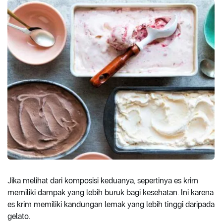
Jika melihat dari komposisi keduanya, sepertinya es krim
memiliki dampak yang lebih buruk bagi kesehatan. Ini karena
es krim memiliki kandungan lemak yang lebih tinggi daripada
gelato.