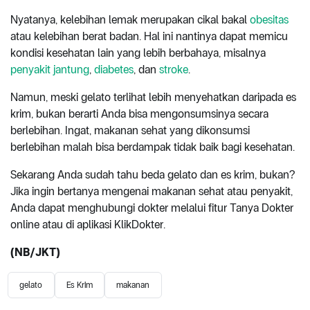
Nyatanya, kelebihan lemak merupakan cikal bakal
obesitas
atau kelebihan berat badan. Hal ini nantinya dapat memicu
kondisi kesehatan lain yang lebih berbahaya, misalnya
penyakit jantung
,
diabetes
, dan
stroke
.
Namun, meski gelato terlihat lebih menyehatkan daripada es
krim, bukan berarti Anda bisa mengonsumsinya secara
berlebihan. Ingat, makanan sehat yang dikonsumsi
berlebihan malah bisa berdampak tidak baik bagi kesehatan.
Sekarang Anda sudah tahu beda gelato dan es krim, bukan?
Jika ingin bertanya mengenai makanan sehat atau penyakit,
Anda dapat menghubungi dokter melalui fitur Tanya Dokter
online atau di aplikasi KlikDokter.
(NB/JKT)
gelato
Es Krim
makanan