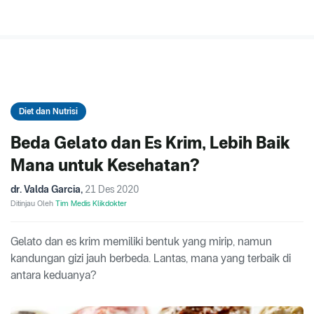
Diet dan Nutrisi
Beda Gelato dan Es Krim, Lebih Baik
Mana untuk Kesehatan?
dr. Valda Garcia
,
21 Des 2020
Ditinjau Oleh
Tim Medis Klikdokter
Gelato dan es krim memiliki bentuk yang mirip, namun
kandungan gizi jauh berbeda. Lantas, mana yang terbaik di
antara keduanya?