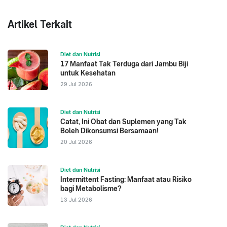
Artikel Terkait
Diet dan Nutrisi
17 Manfaat Tak Terduga dari Jambu Biji
untuk Kesehatan
29 Jul 2026
Diet dan Nutrisi
Catat, Ini Obat dan Suplemen yang Tak
Boleh Dikonsumsi Bersamaan!
20 Jul 2026
Diet dan Nutrisi
Intermittent Fasting: Manfaat atau Risiko
bagi Metabolisme?
13 Jul 2026