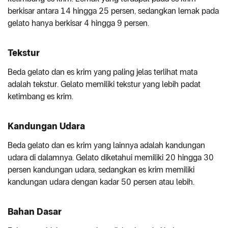
berkisar antara 14 hingga 25 persen, sedangkan lemak pada
gelato hanya berkisar 4 hingga 9 persen.
Tekstur
Beda gelato dan es krim yang paling jelas terlihat mata
adalah tekstur. Gelato memiliki tekstur yang lebih padat
ketimbang es krim.
Kandungan Udara
Beda gelato dan es krim yang lainnya adalah kandungan
udara di dalamnya. Gelato diketahui memiliki 20 hingga 30
persen kandungan udara, sedangkan es krim memiliki
kandungan udara dengan kadar 50 persen atau lebih.
Bahan Dasar