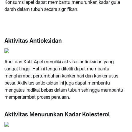
Konsumsi apel dapat membantu menurunkan kadar gula
darah dalam tubuh secara signifikan.
Aktivitas Antioksidan
Apel dan Kulit Apel memiliki aktivitas antioksidan yang
sangat tinggi. Hal ini tengah diteliti dapat membantu
menghambat pertumbuhan kanker hari dan kanker usus
besar. Aktivitas antioksidan ini juga dapat membantu
mengatasi radikal bebas dalam tubuh sehingga membantu
memperlambat proses penuaan.
Aktivitas Menurunkan Kadar Kolesterol