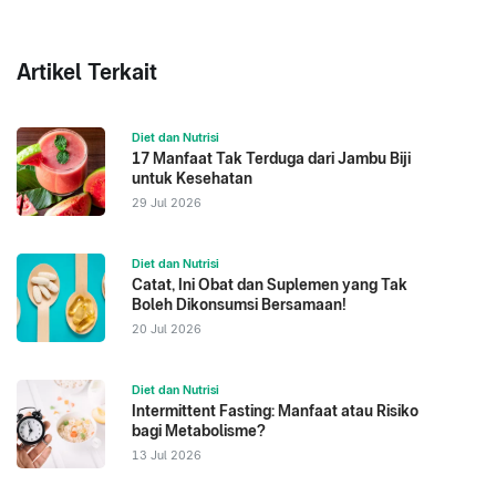
Artikel Terkait
Diet dan Nutrisi
17 Manfaat Tak Terduga dari Jambu Biji
untuk Kesehatan
29 Jul 2026
Diet dan Nutrisi
Catat, Ini Obat dan Suplemen yang Tak
Boleh Dikonsumsi Bersamaan!
20 Jul 2026
Diet dan Nutrisi
Intermittent Fasting: Manfaat atau Risiko
bagi Metabolisme?
13 Jul 2026