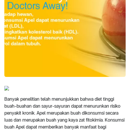
Banyak penelitian telah menunjukkan bahwa diet tinggi
buah-buahan dan sayur-sayuran dapat menurunkan risiko
penyakit kronik. Apel merupakan buah dikonsumsi secara
luas dan merupakan buah yang kaya zat fitokimia. Konsumsi
buah Apel dapat memberikan banyak manfaat bagi