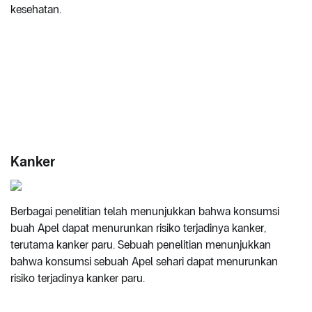
kesehatan.
Kanker
Berbagai penelitian telah menunjukkan bahwa konsumsi
buah Apel dapat menurunkan risiko terjadinya kanker,
terutama kanker paru. Sebuah penelitian menunjukkan
bahwa konsumsi sebuah Apel sehari dapat menurunkan
risiko terjadinya kanker paru.