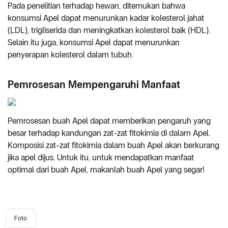
Pada penelitian terhadap hewan, ditemukan bahwa
konsumsi Apel dapat menurunkan kadar kolesterol jahat
(LDL), trigliserida dan meningkatkan kolesterol baik (HDL).
Selain itu juga, konsumsi Apel dapat menurunkan
penyerapan kolesterol dalam tubuh.
Pemrosesan Mempengaruhi Manfaat
Pemrosesan buah Apel dapat memberikan pengaruh yang
besar terhadap kandungan zat-zat fitokimia di dalam Apel.
Komposisi zat-zat fitokimia dalam buah Apel akan berkurang
jika apel dijus. Untuk itu, untuk mendapatkan manfaat
optimal dari buah Apel, makanlah buah Apel yang segar!
Foto