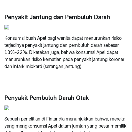
Penyakit Jantung dan Pembuluh Darah
Konsumsi buah Apel bagi wanita dapat menurunkan risiko
terjadinya penyakit jantung dan pembuluh darah sebesar
13%-22%. Dikatakan juga, bahwa konsumsi Apel dapat
menurunkan risiko kematian pada penyakit jantung koroner
dan infark miokard (serangan jantung).
Penyakit Pembuluh Darah Otak
Sebuah penelitian di Finlandia menunjukkan bahwa, mereka
yang mengkonsumsi Apel dalam jumlah yang besar memiliki