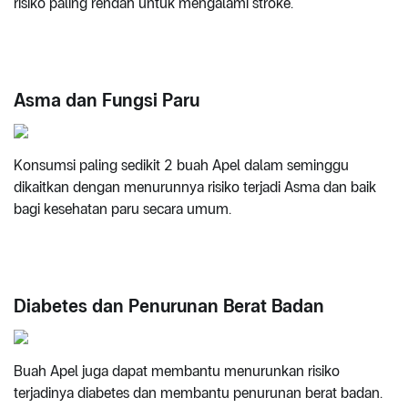
risiko paling rendah untuk mengalami stroke.
Asma dan Fungsi Paru
Konsumsi paling sedikit 2 buah Apel dalam seminggu
dikaitkan dengan menurunnya risiko terjadi Asma dan baik
bagi kesehatan paru secara umum.
Diabetes dan Penurunan Berat Badan
Buah Apel juga dapat membantu menurunkan risiko
terjadinya diabetes dan membantu penurunan berat badan.