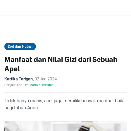
Diet dan Nutrisi
Manfaat dan Nilai Gizi dari Sebuah
Apel
Kartika Tarigan
,
02 Jan 2024
Ditinjau Oleh
Tim Medis Klikdokter
Tidak hanya manis, apel juga memiliki banyak manfaat baik
bagi tubuh Anda.