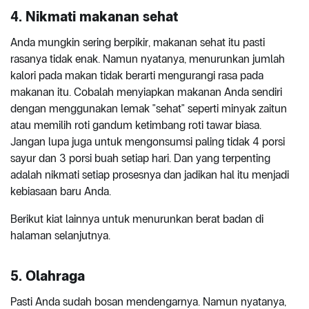
4. Nikmati makanan sehat
Anda mungkin sering berpikir, makanan sehat itu pasti
rasanya tidak enak. Namun nyatanya, menurunkan jumlah
kalori pada makan tidak berarti mengurangi rasa pada
makanan itu. Cobalah menyiapkan makanan Anda sendiri
dengan menggunakan lemak "sehat" seperti minyak zaitun
atau memilih roti gandum ketimbang roti tawar biasa.
Jangan lupa juga untuk mengonsumsi paling tidak 4 porsi
sayur dan 3 porsi buah setiap hari. Dan yang terpenting
adalah nikmati setiap prosesnya dan jadikan hal itu menjadi
kebiasaan baru Anda.
Berikut kiat lainnya untuk menurunkan berat badan di
halaman selanjutnya.
5. Olahraga
Pasti Anda sudah bosan mendengarnya. Namun nyatanya,