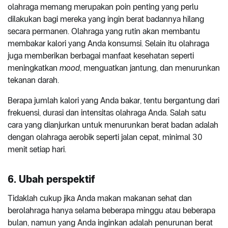
olahraga memang merupakan poin penting yang perlu
dilakukan bagi mereka yang ingin berat badannya hilang
secara permanen. Olahraga yang rutin akan membantu
membakar kalori yang Anda konsumsi. Selain itu olahraga
juga memberikan berbagai manfaat kesehatan seperti
meningkatkan
mood
, menguatkan jantung, dan menurunkan
tekanan darah.
Berapa jumlah kalori yang Anda bakar, tentu bergantung dari
frekuensi, durasi dan intensitas olahraga Anda. Salah satu
cara yang dianjurkan untuk menurunkan berat badan adalah
dengan olahraga aerobik seperti jalan cepat, minimal 30
menit setiap hari.
6. Ubah perspektif
Tidaklah cukup jika Anda makan makanan sehat dan
berolahraga hanya selama beberapa minggu atau beberapa
bulan, namun yang Anda inginkan adalah penurunan berat