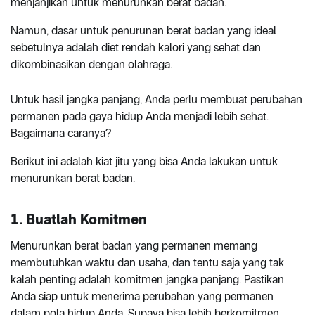
menjanjikan untuk menurunkan berat badan.
Namun, dasar untuk penurunan berat badan yang ideal
sebetulnya adalah diet rendah kalori yang sehat dan
dikombinasikan dengan olahraga.
Untuk hasil jangka panjang, Anda perlu membuat perubahan
permanen pada gaya hidup Anda menjadi lebih sehat.
Bagaimana caranya?
Berikut ini adalah kiat jitu yang bisa Anda lakukan untuk
menurunkan berat badan.
1. Buatlah Komitmen
Menurunkan berat badan yang permanen memang
membutuhkan waktu dan usaha, dan tentu saja yang tak
kalah penting adalah komitmen jangka panjang. Pastikan
Anda siap untuk menerima perubahan yang permanen
dalam pola hidup Anda. Supaya bisa lebih berkomitmen