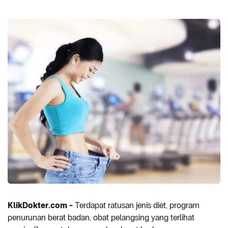
KlikDokter.com -
Terdapat ratusan jenis diet, program
penurunan berat badan, obat pelangsing yang terlihat