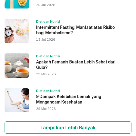
20 Jul 2026
Diet dan Nutrisi
Intermittent Fasting: Manfaat atau Risiko
bagi Metabolisme?
13 Jul 2026
Diet dan Nutrisi
Apakah Pemanis Buatan Lebih Sehat dari
Gula?
29 Mei 2026
Diet dan Nutrisi
9 Dampak Kelebihan Lemak yang
Mengancam Kesehatan
29 Mei 2026
Tampilkan Lebih Banyak