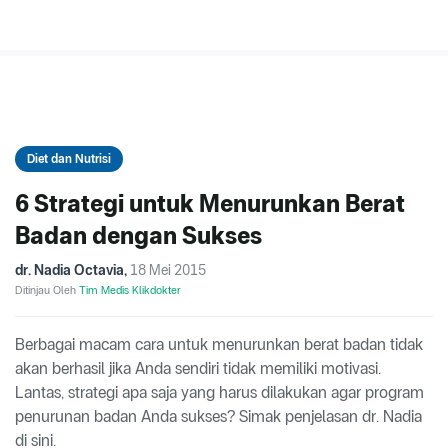
Diet dan Nutrisi
6 Strategi untuk Menurunkan Berat
Badan dengan Sukses
dr. Nadia Octavia
,
18 Mei 2015
Ditinjau Oleh
Tim Medis Klikdokter
Berbagai macam cara untuk menurunkan berat badan tidak
akan berhasil jika Anda sendiri tidak memiliki motivasi.
Lantas, strategi apa saja yang harus dilakukan agar program
penurunan badan Anda sukses? Simak penjelasan dr. Nadia
di sini.