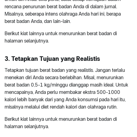
rencana penurunan berat badan Anda di dalam jurnal.
Misalnya, seberapa intens olahraga Anda hari ini, berapa
berat badan Anda, dan lain-lain.
Berikut kiat lainnya untuk menurunkan berat badan di
halaman selanjutnya.
3. Tetapkan Tujuan yang Realistis
Tetapkan tujuan berat badan yang realistis. Jangan terlalu
menekan diri Anda secara berlebihan. Misal, menurunkan
berat badan 0,5-1 kg/minggu dianggap masih ideal. Untuk
mencapainya, Anda perlu membakar ekstra 500-1000
kalori lebih banyak dari yang Anda konsumsi pada hari itu,
misalnya melalui diet rendah kalori dan olahraga rutin.
Berikut kiat lainnya untuk menurunkan berat badan di
halaman selanjutnya.