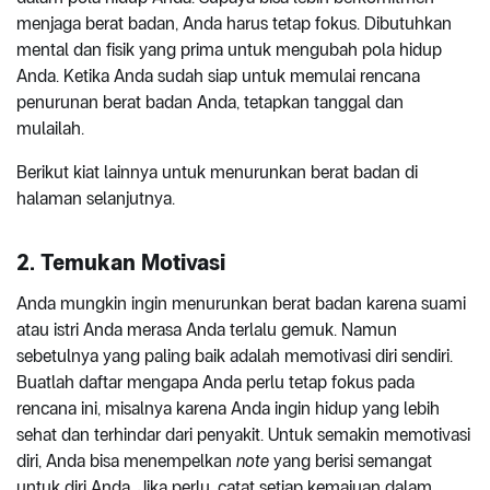
menjaga berat badan, Anda harus tetap fokus. Dibutuhkan
mental dan fisik yang prima untuk mengubah pola hidup
Anda. Ketika Anda sudah siap untuk memulai rencana
penurunan berat badan Anda, tetapkan tanggal dan
mulailah.
Berikut kiat lainnya untuk menurunkan berat badan di
halaman selanjutnya.
2. Temukan Motivasi
Anda mungkin ingin menurunkan berat badan karena suami
atau istri Anda merasa Anda terlalu gemuk. Namun
sebetulnya yang paling baik adalah memotivasi diri sendiri.
Buatlah daftar mengapa Anda perlu tetap fokus pada
rencana ini, misalnya karena Anda ingin hidup yang lebih
sehat dan terhindar dari penyakit. Untuk semakin memotivasi
diri, Anda bisa menempelkan
note
yang berisi semangat
untuk diri Anda. Jika perlu, catat setiap kemajuan dalam