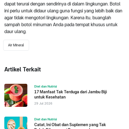
dapat terurai dengan sendirinya di dalam lingkungan. Botol
ini perlu untuk didaur ulang guna fungsi yang lebih baik dan
agar tidak mengotori lingkungan. Karena itu, buanglah
sampah botol minuman Anda pada tempat khusus untuk
daur ulang.
Air Mineral
Artikel Terkait
Diet dan Nutrisi
17 Manfaat Tak Terduga dari Jambu Biji
untuk Kesehatan
29 Jul 2026
Diet dan Nutrisi
Catat, Ini Obat dan Suplemen yang Tak