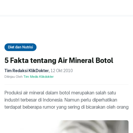
Diet dan Nutrisi
5 Fakta tentang Air Mineral Botol
Tim Redaksi KlikDokter
,
12 Okt 2010
Ditinjau Oleh
Tim Medis Klikdokter
Produksi air mineral dalam botol merupakan salah satu
industri terbesar di Indonesia. Namun perlu diperhatikan
terdapat beberapa rumor yang sering di bicarakan oleh orang