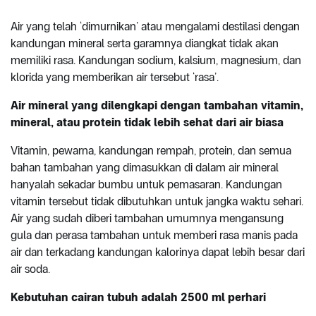
Air yang telah ‘dimurnikan’ atau mengalami destilasi dengan
kandungan mineral serta garamnya diangkat tidak akan
memiliki rasa. Kandungan sodium, kalsium, magnesium, dan
klorida yang memberikan air tersebut ‘rasa’.
Air mineral yang dilengkapi dengan tambahan vitamin,
mineral, atau protein tidak lebih sehat dari air biasa
Vitamin, pewarna, kandungan rempah, protein, dan semua
bahan tambahan yang dimasukkan di dalam air mineral
hanyalah sekadar bumbu untuk pemasaran. Kandungan
vitamin tersebut tidak dibutuhkan untuk jangka waktu sehari.
Air yang sudah diberi tambahan umumnya mengansung
gula dan perasa tambahan untuk memberi rasa manis pada
air dan terkadang kandungan kalorinya dapat lebih besar dari
air soda.
Kebutuhan cairan tubuh adalah 2500 ml perhari