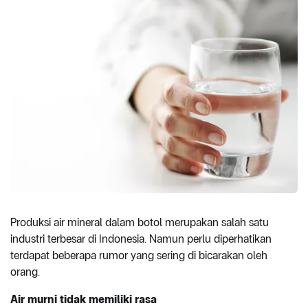
Produksi air mineral dalam botol merupakan salah satu
industri terbesar di Indonesia. Namun perlu diperhatikan
terdapat beberapa rumor yang sering di bicarakan oleh
orang.
Air murni tidak memiliki rasa