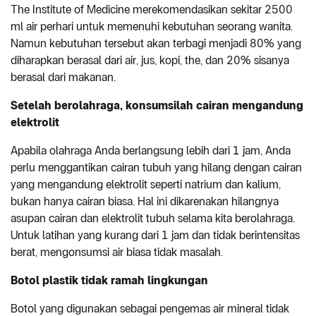
The Institute of Medicine merekomendasikan sekitar 2500
ml air perhari untuk memenuhi kebutuhan seorang wanita.
Namun kebutuhan tersebut akan terbagi menjadi 80% yang
diharapkan berasal dari air, jus, kopi, the, dan 20% sisanya
berasal dari makanan.
Setelah berolahraga, konsumsilah cairan mengandung
elektrolit
Apabila olahraga Anda berlangsung lebih dari 1 jam, Anda
perlu menggantikan cairan tubuh yang hilang dengan cairan
yang mengandung elektrolit seperti natrium dan kalium,
bukan hanya cairan biasa. Hal ini dikarenakan hilangnya
asupan cairan dan elektrolit tubuh selama kita berolahraga.
Untuk latihan yang kurang dari 1 jam dan tidak berintensitas
berat, mengonsumsi air biasa tidak masalah.
Botol plastik tidak ramah lingkungan
Botol yang digunakan sebagai pengemas air mineral tidak