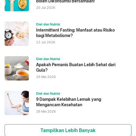
Boleh Dikonsumsi Bersamaan!
20 Jul 2026
Diet dan Nutrisi
Intermittent Fasting: Manfaat atau Risiko
bagi Metabolisme?
13 Jul 2026
Diet dan Nutrisi
Apakah Pemanis Buatan Lebih Sehat dari
Gula?
29 Mei 2026
Diet dan Nutrisi
9 Dampak Kelebihan Lemak yang
Mengancam Kesehatan
29 Mei 2026
Tampilkan Lebih Banyak